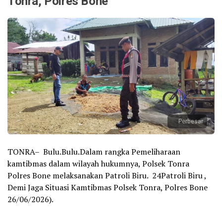
Tonra, Polres Bone
Perbesar
TONRA– Bulu.Bulu.Dalam rangka Pemeliharaan
kamtibmas dalam wilayah hukumnya, Polsek Tonra
Polres Bone melaksanakan Patroli Biru. 24Patroli Biru ,
Demi Jaga Situasi Kamtibmas Polsek Tonra, Polres Bone
26/06/2026).