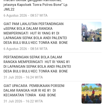
macam bentuk gangguan Kamtibmas,
jelasnya Kapolsek Tonra Polres Bone” Lp.
JML22
6 Agustus 2026 - 08:57 WITA
GIAT PAM LANJUTAN PERTANDINGAN
uSEPAK BOLA DALAM RANGKA
MEMPERINGATI HUT RI YANG 81 DI
LAPANGAN SEPAK BOLA ANDI PALENTEI
DESA BULU BULU KEC.TONRA KAB. BONE
6 Agustus 2026 - 08:54 WITA
PERTANDINGAN SEPAK BOLA DALAM
RANGKA MEMPERINGATI HUT RI YANG 81
DI LAPANGAN SEPAK BOLA ANDI PALENTEI
DESA BULU BULU KEC.TONRA KAB. BONE
31 Juli 2026 - 16:24 WITA
GIAT UPACARA PEMBUKAAN PORSENI
DALAM RANGKA HUR RI KE 81 DI
KECAMATAN TONRA KAB. BONE
31 Juli 2026 - 16:22 WITA