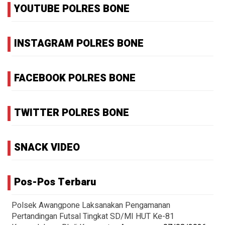
YOUTUBE POLRES BONE
INSTAGRAM POLRES BONE
FACEBOOK POLRES BONE
TWITTER POLRES BONE
SNACK VIDEO
Pos-Pos Terbaru
Polsek Awangpone Laksanakan Pengamanan
Pertandingan Futsal Tingkat SD/MI HUT Ke-81