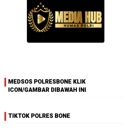
MEDSOS POLRESBONE KLIK
ICON/GAMBAR DIBAWAH INI
TIKTOK POLRES BONE