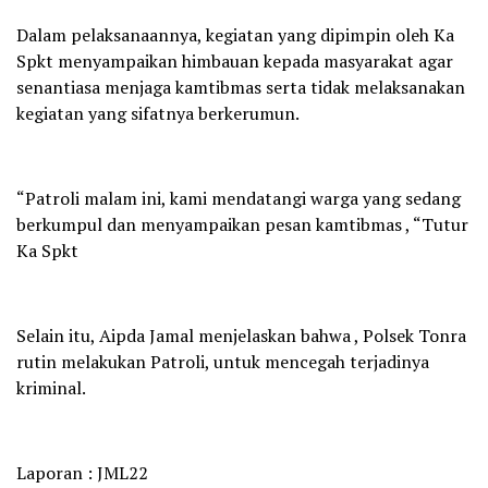
Dalam pelaksanaannya, kegiatan yang dipimpin oleh Ka
Spkt menyampaikan himbauan kepada masyarakat agar
senantiasa menjaga kamtibmas serta tidak melaksanakan
kegiatan yang sifatnya berkerumun.
“Patroli malam ini, kami mendatangi warga yang sedang
berkumpul dan menyampaikan pesan kamtibmas , “Tutur
Ka Spkt
Selain itu, Aipda Jamal menjelaskan bahwa , Polsek Tonra
rutin melakukan Patroli, untuk mencegah terjadinya
kriminal.
Laporan : JML22