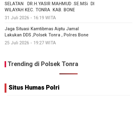
SELATAN DR.H.YASIR MAHMUD .SE.MSi DI
WILAYAH KEC. TONRA KAB. BONE
31 Juli 2026 - 16:19 WITA
Jaga Situasi Kamtibmas Aiptu Jamal
Lakukan DDS ,Polsek Tonra , Polres Bone
25 Juli 2026 - 19:27 WITA
Trending di Polsek Tonra
Situs Humas Polri