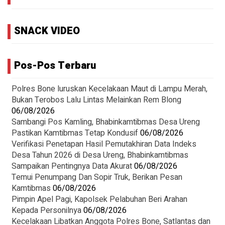
SNACK VIDEO
Pos-Pos Terbaru
Polres Bone luruskan Kecelakaan Maut di Lampu Merah,
Bukan Terobos Lalu Lintas Melainkan Rem Blong
06/08/2026
Sambangi Pos Kamling, Bhabinkamtibmas Desa Ureng
Pastikan Kamtibmas Tetap Kondusif
06/08/2026
Verifikasi Penetapan Hasil Pemutakhiran Data Indeks
Desa Tahun 2026 di Desa Ureng, Bhabinkamtibmas
Sampaikan Pentingnya Data Akurat
06/08/2026
Temui Penumpang Dan Sopir Truk, Berikan Pesan
Kamtibmas
06/08/2026
Pimpin Apel Pagi, Kapolsek Pelabuhan Beri Arahan
Kepada Personilnya
06/08/2026
Kecelakaan Libatkan Anggota Polres Bone, Satlantas dan