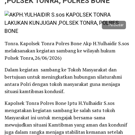
,POLSEK TONRA, POLRES BONE
Perbesar
Tonra. Kapolsek Tonra Polres Bone Akp H.Yulhaidir S.sos
melaksanakan kegiatan sambang ke wilayah hukum
Polsek Tonra,26/06/2026)
Dalam kegiatan sambang ke Tokoh Masyarakat dan
bertujuan untuk meningkatkan hubungan silaturahmi
antara Polri dengan tokoh masyarakat guna menjaga
situasi kamtibmas kondusif.
Kapolsek Tonra Polres Bone Iptu H.Yulhaidir S.sos
mengatakan kegiatan sambang ke salah satu tokoh
Masyarakat ini untuk mengajak bersama-sama
mewujudkan situasi Kamtibmas yang aman dan kondusif
juga dalam rangka menjaga stabilitas kemanan setelah