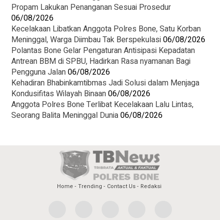
Propam Lakukan Penanganan Sesuai Prosedur
06/08/2026
Kecelakaan Libatkan Anggota Polres Bone, Satu Korban
Meninggal, Warga Diimbau Tak Berspekulasi
06/08/2026
Polantas Bone Gelar Pengaturan Antisipasi Kepadatan
Antrean BBM di SPBU, Hadirkan Rasa nyamanan Bagi
Pengguna Jalan
06/08/2026
Kehadiran Bhabinkamtibmas Jadi Solusi dalam Menjaga
Kondusifitas Wilayah Binaan
06/08/2026
Anggota Polres Bone Terlibat Kecelakaan Lalu Lintas,
Seorang Balita Meninggal Dunia
06/08/2026
Home
Trending
Contact Us
Redaksi