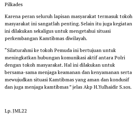
Pilkades
Karena peran seluruh lapisan masyarakat termasuk tokoh
masyarakat ini sangatlah penting. Selain itu juga kegiatan
ini dilakukan sekaligus untuk mengetahui situasi
perkembangan Kamtibmas diwilayah.
“Silaturahmi ke tokoh Pemuda ini bertujuan untuk
meningkatkan hubungan komunikasi aktif antara Polri
dengan tokoh masyarakat. Hal ini dilakukan untuk
bersama-sama menjaga keamanan dan kenyamanan serta
mewujudkan situasi Kamtibmas yang aman dan kondusif
dan juga menjaga kamtibmas ” jelas Akp H.Yulhaidir S.sos.
Lp. JML22