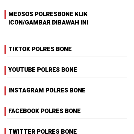
MEDSOS POLRESBONE KLIK
ICON/GAMBAR DIBAWAH INI
TIKTOK POLRES BONE
YOUTUBE POLRES BONE
INSTAGRAM POLRES BONE
FACEBOOK POLRES BONE
TWITTER POLRES BONE