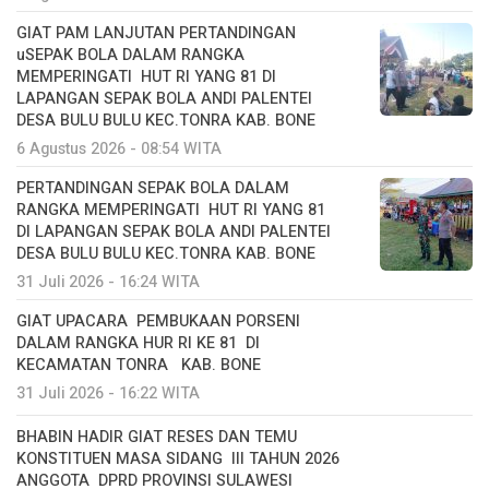
GIAT PAM LANJUTAN PERTANDINGAN
uSEPAK BOLA DALAM RANGKA
MEMPERINGATI HUT RI YANG 81 DI
LAPANGAN SEPAK BOLA ANDI PALENTEI
DESA BULU BULU KEC.TONRA KAB. BONE
6 Agustus 2026 - 08:54 WITA
PERTANDINGAN SEPAK BOLA DALAM
RANGKA MEMPERINGATI HUT RI YANG 81
DI LAPANGAN SEPAK BOLA ANDI PALENTEI
DESA BULU BULU KEC.TONRA KAB. BONE
31 Juli 2026 - 16:24 WITA
GIAT UPACARA PEMBUKAAN PORSENI
DALAM RANGKA HUR RI KE 81 DI
KECAMATAN TONRA KAB. BONE
31 Juli 2026 - 16:22 WITA
BHABIN HADIR GIAT RESES DAN TEMU
KONSTITUEN MASA SIDANG III TAHUN 2026
ANGGOTA DPRD PROVINSI SULAWESI