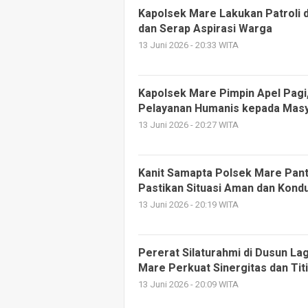
Kapolsek Mare Lakukan Patroli 
dan Serap Aspirasi Warga
13 Juni 2026 - 20:33 WITA
Kapolsek Mare Pimpin Apel Pagi,
Pelayanan Humanis kepada Mas
13 Juni 2026 - 20:27 WITA
Kanit Samapta Polsek Mare Pan
Pastikan Situasi Aman dan Kondu
13 Juni 2026 - 20:19 WITA
Pererat Silaturahmi di Dusun La
Mare Perkuat Sinergitas dan Ti
13 Juni 2026 - 20:09 WITA