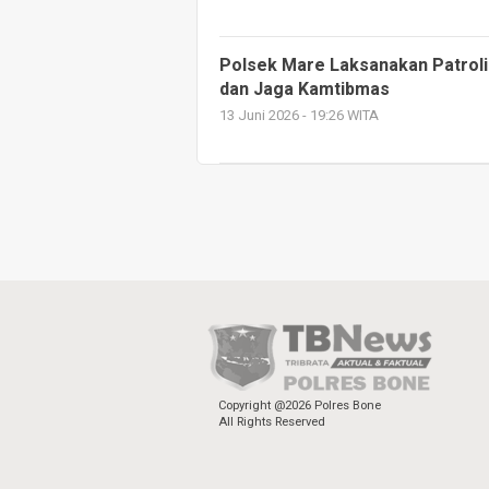
Polsek Mare Laksanakan Patroli 
dan Jaga Kamtibmas
13 Juni 2026 - 19:26 WITA
Copyright @2026 Polres Bone
All Rights Reserved