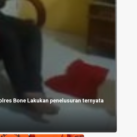
olres Bone Lakukan penelusuran ternyata