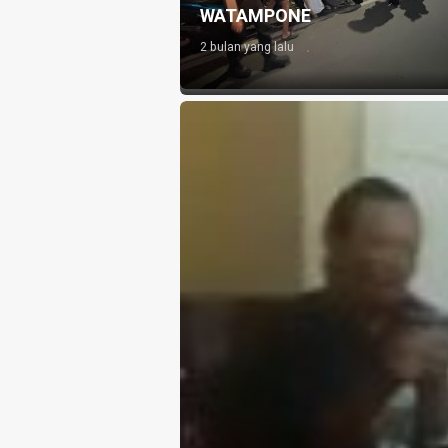
WATAMPONE
2 bulan yang lalu