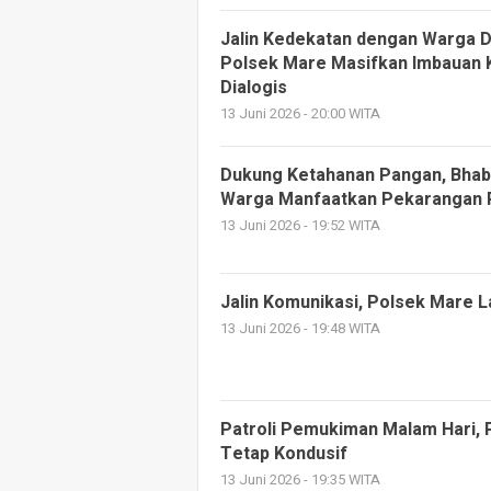
Jalin Kedekatan dengan Warga 
Polsek Mare Masifkan Imbauan 
Dialogis
13 Juni 2026 - 20:00 WITA
Dukung Ketahanan Pangan, Bhab
Warga Manfaatkan Pekarangan
13 Juni 2026 - 19:52 WITA
Jalin Komunikasi, Polsek Mare
13 Juni 2026 - 19:48 WITA
Patroli Pemukiman Malam Hari,
Tetap Kondusif
13 Juni 2026 - 19:35 WITA