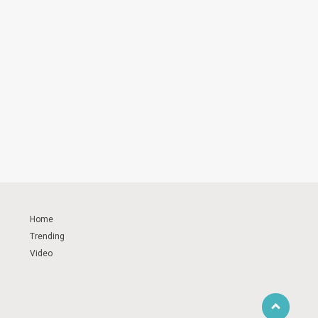
Home
Trending
Video