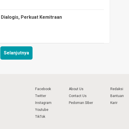
Dialogis, Perkuat Kemitraan
Selanjutnya
Facebook
About Us
Redaksi
Twitter
Contact Us
Bantuan
Instagram
Pedoman SIber
Karir
Youtube
TikTok