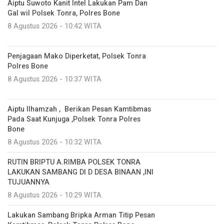
Aiptu Suwoto Kanit Intel Lakukan Pam Dan
Gal wil Polsek Tonra, Polres Bone
8 Agustus 2026 - 10:42 WITA
Penjagaan Mako Diperketat, Polsek Tonra
Polres Bone
8 Agustus 2026 - 10:37 WITA
Aiptu Ilhamzah , Berikan Pesan Kamtibmas
Pada Saat Kunjuga ,Polsek Tonra Polres
Bone
8 Agustus 2026 - 10:32 WITA
RUTIN BRIPTU A.RIMBA POLSEK TONRA
LAKUKAN SAMBANG DI D DESA BINAAN ,INI
TUJUANNYA
8 Agustus 2026 - 10:29 WITA
Lakukan Sambang Bripka Arman Titip Pesan