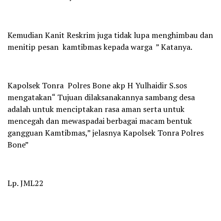
Kemudian Kanit Reskrim juga tidak lupa menghimbau dan
menitip pesan kamtibmas kepada warga ” Katanya.
Kapolsek Tonra Polres Bone akp H Yulhaidir S.sos
mengatakan“ Tujuan dilaksanakannya sambang desa
adalah untuk menciptakan rasa aman serta untuk
mencegah dan mewaspadai berbagai macam bentuk
gangguan Kamtibmas,” jelasnya Kapolsek Tonra Polres
Bone”
Lp. JML22