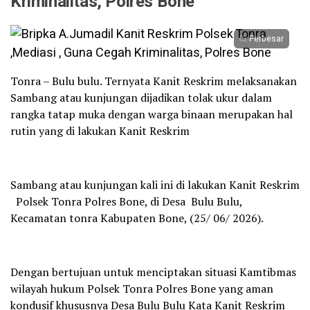
Kriminalitas, Polres Bone
Perbesar
Tonra – Bulu bulu. Ternyata Kanit Reskrim melaksanakan
Sambang atau kunjungan dijadikan tolak ukur dalam
rangka tatap muka dengan warga binaan merupakan hal
rutin yang di lakukan Kanit Reskrim
Sambang atau kunjungan kali ini di lakukan Kanit Reskrim
Polsek Tonra Polres Bone, di Desa Bulu Bulu,
Kecamatan tonra Kabupaten Bone, (25/ 06/ 2026).
Dengan bertujuan untuk menciptakan situasi Kamtibmas
wilayah hukum Polsek Tonra Polres Bone yang aman
kondusif khususnya Desa Bulu Bulu Kata Kanit Reskrim