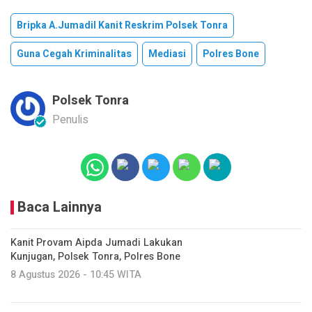
Bripka A.Jumadil Kanit Reskrim Polsek Tonra
Guna Cegah Kriminalitas
Mediasi
Polres Bone
Polsek Tonra
Penulis
Baca Lainnya
Kanit Provam Aipda Jumadi Lakukan
Kunjugan, Polsek Tonra, Polres Bone
8 Agustus 2026 - 10:45 WITA