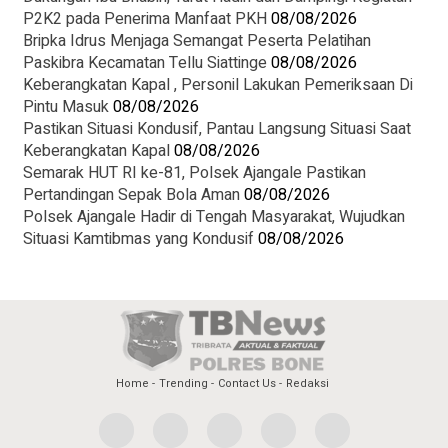
P2K2 pada Penerima Manfaat PKH
08/08/2026
Bripka Idrus Menjaga Semangat Peserta Pelatihan
Paskibra Kecamatan Tellu Siattinge
08/08/2026
Keberangkatan Kapal , Personil Lakukan Pemeriksaan Di
Pintu Masuk
08/08/2026
Pastikan Situasi Kondusif, Pantau Langsung Situasi Saat
Keberangkatan Kapal
08/08/2026
Semarak HUT RI ke-81, Polsek Ajangale Pastikan
Pertandingan Sepak Bola Aman
08/08/2026
Polsek Ajangale Hadir di Tengah Masyarakat, Wujudkan
Situasi Kamtibmas yang Kondusif
08/08/2026
Home
Trending
Contact Us
Redaksi