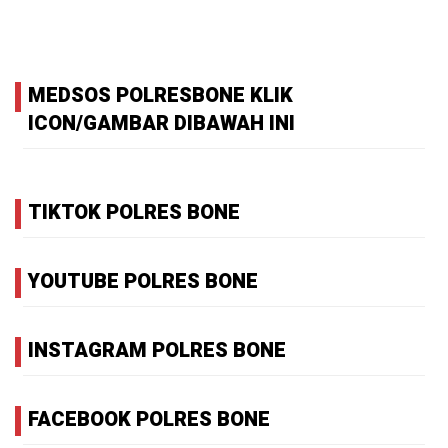
MEDSOS POLRESBONE KLIK
ICON/GAMBAR DIBAWAH INI
TIKTOK POLRES BONE
YOUTUBE POLRES BONE
INSTAGRAM POLRES BONE
FACEBOOK POLRES BONE