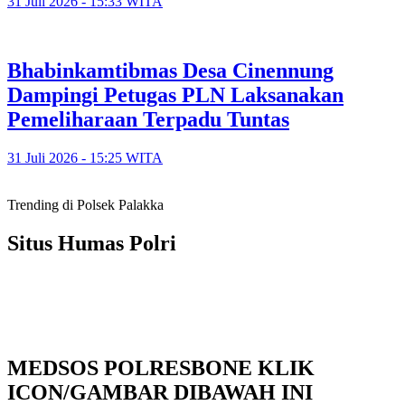
31 Juli 2026 - 15:33 WITA
Bhabinkamtibmas Desa Cinennung
Dampingi Petugas PLN Laksanakan
Pemeliharaan Terpadu Tuntas
31 Juli 2026 - 15:25 WITA
Trending di Polsek Palakka
Situs Humas Polri
MEDSOS POLRESBONE KLIK
ICON/GAMBAR DIBAWAH INI