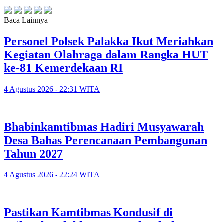
Baca Lainnya
Personel Polsek Palakka Ikut Meriahkan
Kegiatan Olahraga dalam Rangka HUT
ke-81 Kemerdekaan RI
4 Agustus 2026 - 22:31 WITA
Bhabinkamtibmas Hadiri Musyawarah
Desa Bahas Perencanaan Pembangunan
Tahun 2027
4 Agustus 2026 - 22:24 WITA
Pastikan Kamtibmas Kondusif di