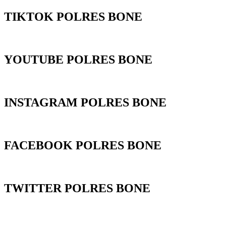
TIKTOK POLRES BONE
YOUTUBE POLRES BONE
INSTAGRAM POLRES BONE
FACEBOOK POLRES BONE
TWITTER POLRES BONE