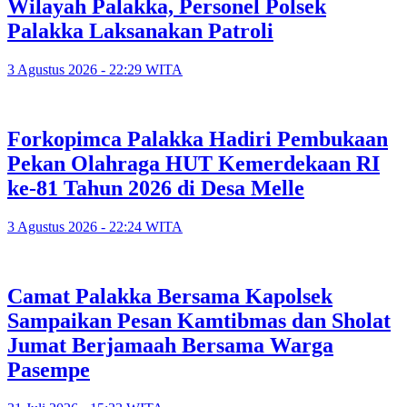
Wilayah Palakka, Personel Polsek
Palakka Laksanakan Patroli
3 Agustus 2026 - 22:29 WITA
Forkopimca Palakka Hadiri Pembukaan
Pekan Olahraga HUT Kemerdekaan RI
ke-81 Tahun 2026 di Desa Melle
3 Agustus 2026 - 22:24 WITA
Camat Palakka Bersama Kapolsek
Sampaikan Pesan Kamtibmas dan Sholat
Jumat Berjamaah Bersama Warga
Pasempe