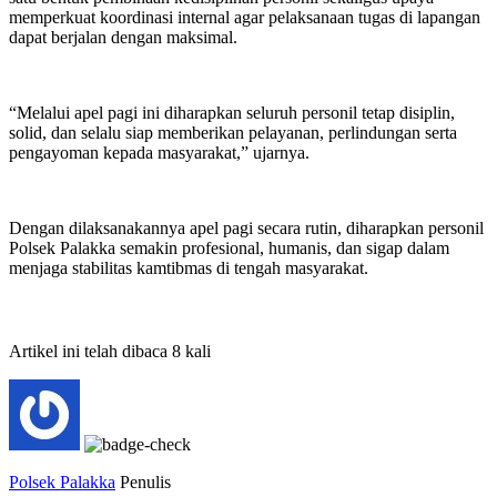
memperkuat koordinasi internal agar pelaksanaan tugas di lapangan
dapat berjalan dengan maksimal.
‎“Melalui apel pagi ini diharapkan seluruh personil tetap disiplin,
solid, dan selalu siap memberikan pelayanan, perlindungan serta
pengayoman kepada masyarakat,” ujarnya.
‎Dengan dilaksanakannya apel pagi secara rutin, diharapkan personil
Polsek Palakka semakin profesional, humanis, dan sigap dalam
menjaga stabilitas kamtibmas di tengah masyarakat.
Artikel ini telah dibaca 8 kali
Polsek Palakka
Penulis