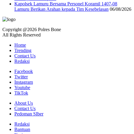
Kapolsek Lamuru Bersama Personel Koramil 1407-08
Lamuru Berikan Arahan kepada Tim Kesebelasan
06/08/2026
Copyright @2026 Polres Bone
All Rights Reserved
Home
Trending
Contact Us
Redaksi
Facebook
Twitter
Instagram
Youtube
TikTok
About Us
Contact Us
Pedoman SIber
Redaksi
Bantuan