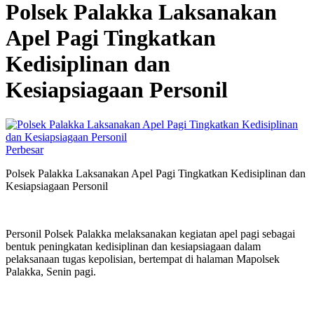
‎Polsek Palakka Laksanakan
Apel Pagi Tingkatkan
Kedisiplinan dan
Kesiapsiagaan Personil
Perbesar
‎Polsek Palakka Laksanakan Apel Pagi Tingkatkan Kedisiplinan dan
Kesiapsiagaan Personil
‎Personil Polsek Palakka melaksanakan kegiatan apel pagi sebagai
bentuk peningkatan kedisiplinan dan kesiapsiagaan dalam
pelaksanaan tugas kepolisian, bertempat di halaman Mapolsek
Palakka, Senin pagi.