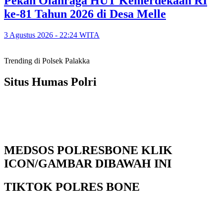
Pekan Olahraga HUT Kemerdekaan RI
ke-81 Tahun 2026 di Desa Melle
3 Agustus 2026 - 22:24 WITA
Trending di Polsek Palakka
Situs Humas Polri
MEDSOS POLRESBONE KLIK
ICON/GAMBAR DIBAWAH INI
TIKTOK POLRES BONE