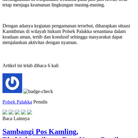
tetap menjaga keamanan lingkungan masing-masing.
‎Dengan adanya kegiatan pengamanan tersebut, diharapkan situasi
Kamtibmas di wilayah hukum Polsek Palakka senantiasa dalam
keadaan aman, tertib dan kondusif sehingga masyarakat dapat
menjalankan aktivitas dengan nyaman.
Artikel ini telah dibaca 6 kali
Polsek Palakka
Penulis
Baca Lainnya
Sambangi Pos Kamling,