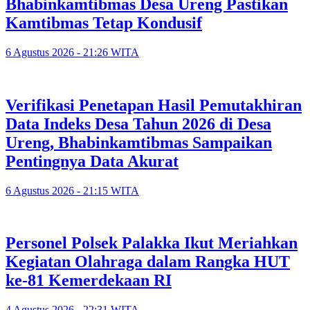
Bhabinkamtibmas Desa Ureng Pastikan
Kamtibmas Tetap Kondusif
6 Agustus 2026 - 21:26 WITA
Verifikasi Penetapan Hasil Pemutakhiran
Data Indeks Desa Tahun 2026 di Desa
Ureng, Bhabinkamtibmas Sampaikan
Pentingnya Data Akurat
6 Agustus 2026 - 21:15 WITA
Personel Polsek Palakka Ikut Meriahkan
Kegiatan Olahraga dalam Rangka HUT
ke-81 Kemerdekaan RI
4 Agustus 2026 - 22:31 WITA