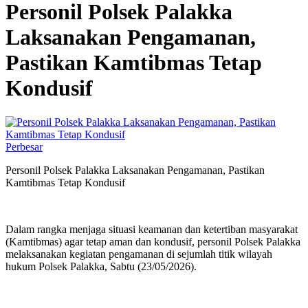
‎Personil Polsek Palakka
Laksanakan Pengamanan,
Pastikan Kamtibmas Tetap
Kondusif
Perbesar
‎Personil Polsek Palakka Laksanakan Pengamanan, Pastikan
Kamtibmas Tetap Kondusif
‎Dalam rangka menjaga situasi keamanan dan ketertiban masyarakat
(Kamtibmas) agar tetap aman dan kondusif, personil Polsek Palakka
melaksanakan kegiatan pengamanan di sejumlah titik wilayah
hukum Polsek Palakka, Sabtu (23/05/2026).