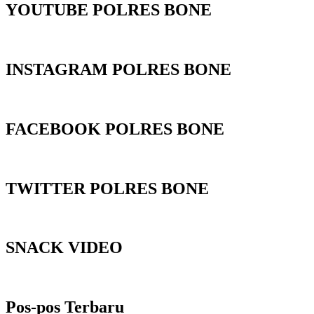
YOUTUBE POLRES BONE
INSTAGRAM POLRES BONE
FACEBOOK POLRES BONE
TWITTER POLRES BONE
SNACK VIDEO
Pos-pos Terbaru