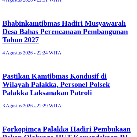
Bhabinkamtibmas Hadiri Musyawarah
Desa Bahas Perencanaan Pembangunan
Tahun 2027
4 Agustus 2026 - 22:24 WITA
Pastikan Kamtibmas Kondusif di
Wilayah Palakka, Personel Polsek
Palakka Laksanakan Patroli
3 Agustus 2026 - 22:29 WITA
Forkopimca Palakka Hadiri Pembukaan