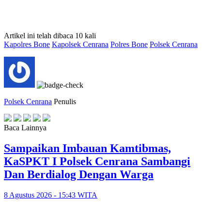
Artikel ini telah dibaca 10 kali
Kapolres Bone
Kapolsek Cenrana
Polres Bone
Polsek Cenrana
Polsek Cenrana
Penulis
Baca Lainnya
‎Sampaikan Imbauan Kamtibmas,
KaSPKT I Polsek Cenrana Sambangi
Dan Berdialog Dengan Warga
8 Agustus 2026 - 15:43 WITA