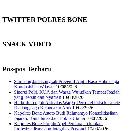
TWITTER POLRES BONE
SNACK VIDEO
Pos-pos Terbaru
Sambang Jadi Langkah Preventif Aiptu Baso Halim Jaga
Kondusivitas Wilayah
10/08/2026
Sinergi Polri, KUA dan Warga Wujudkan Tempat Ibadah
yang Bersih dan Nyaman
10/08/2026
Hadir di Tengah Aktivitas Warga, Personel Polsek Tanete
Riattang Jaga Kelancaran Arus
10/08/2026
Kapolres Bone Astoto Budi Rahmantyo Konsolidasikan
Jajaran, Kamtibmas Jadi Fokus Utama
10/08/2026
Kapolres Bone Pimpin Apel Perdana, Tekankan
Profesionalisme dan Integritas Personel
10/08/2026