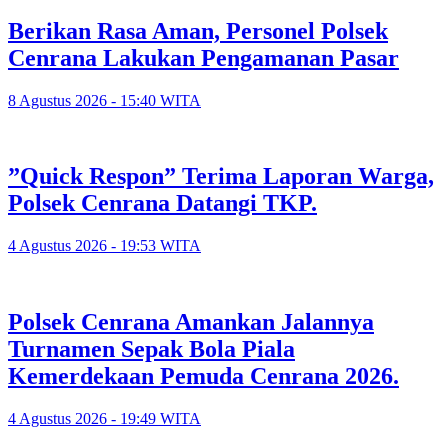
‎Berikan Rasa Aman, Personel Polsek
Cenrana Lakukan Pengamanan Pasar
8 Agustus 2026 - 15:40 WITA
‎”Quick Respon” Terima Laporan Warga,
Polsek Cenrana Datangi TKP.
4 Agustus 2026 - 19:53 WITA
‎Polsek Cenrana Amankan Jalannya
Turnamen Sepak Bola Piala
Kemerdekaan Pemuda Cenrana 2026.
4 Agustus 2026 - 19:49 WITA