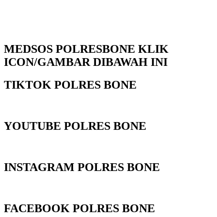
MEDSOS POLRESBONE KLIK
ICON/GAMBAR DIBAWAH INI
TIKTOK POLRES BONE
YOUTUBE POLRES BONE
INSTAGRAM POLRES BONE
FACEBOOK POLRES BONE