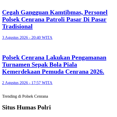
‎Cegah Gangguan Kamtibmas, Personel
Polsek Cenrana Patroli Pasar Di Pasar
Tradisional
3 Agustus 2026 - 20:40 WITA
‎Polsek Cenrana Lakukan Pengamanan
Turnamen Sepak Bola Piala
Kemerdekaan Pemuda Cenrana 2026.
2 Agustus 2026 - 17:57 WITA
Trending di Polsek Cenrana
Situs Humas Polri