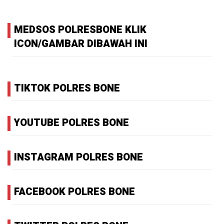
MEDSOS POLRESBONE KLIK
ICON/GAMBAR DIBAWAH INI
TIKTOK POLRES BONE
YOUTUBE POLRES BONE
INSTAGRAM POLRES BONE
FACEBOOK POLRES BONE