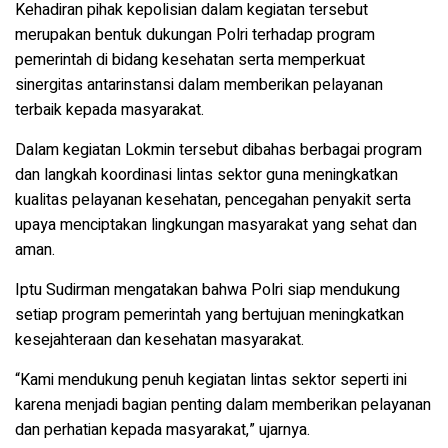
Kehadiran pihak kepolisian dalam kegiatan tersebut
merupakan bentuk dukungan Polri terhadap program
pemerintah di bidang kesehatan serta memperkuat
sinergitas antarinstansi dalam memberikan pelayanan
terbaik kepada masyarakat.
Dalam kegiatan Lokmin tersebut dibahas berbagai program
dan langkah koordinasi lintas sektor guna meningkatkan
kualitas pelayanan kesehatan, pencegahan penyakit serta
upaya menciptakan lingkungan masyarakat yang sehat dan
aman.
Iptu Sudirman mengatakan bahwa Polri siap mendukung
setiap program pemerintah yang bertujuan meningkatkan
kesejahteraan dan kesehatan masyarakat.
“Kami mendukung penuh kegiatan lintas sektor seperti ini
karena menjadi bagian penting dalam memberikan pelayanan
dan perhatian kepada masyarakat,” ujarnya.