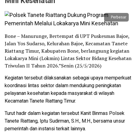
Mini Kesehatan
Perbesar
Bone – Manurunge, Bertempat di UPT Puskesmas Bajoe,
Jalan Yos Sudarso, Kelurahan Bajoe, Kecamatan Tanete
Riattang Timur, Kabupaten Bone, berlangsung kegiatan
Lokakarya Mini (Lokmin) Lintas Sektor Bidang Kesehatan
Triwulan II Tahun 2026.”Senin (25/5/2026)
Kegiatan tersebut dilaksanakan sebagai upaya memperkuat
koordinasi lintas sektor dalam mendukung peningkatan
pelayanan kesehatan kepada masyarakat di wilayah
Kecamatan Tanete Riattang Timur.
Turut hadir dalam kegiatan tersebut Kanit Binmas Polsek
Tanete Riattang, Iptu Sudirman, S.H., M.H., bersama unsur
pemerintah dan instansi terkait lainnya.