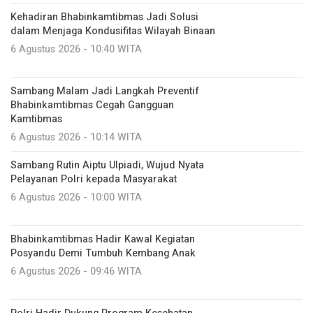
Kehadiran Bhabinkamtibmas Jadi Solusi
dalam Menjaga Kondusifitas Wilayah Binaan
6 Agustus 2026 - 10:40 WITA
Sambang Malam Jadi Langkah Preventif
Bhabinkamtibmas Cegah Gangguan
Kamtibmas
6 Agustus 2026 - 10:14 WITA
Sambang Rutin Aiptu Ulpiadi, Wujud Nyata
Pelayanan Polri kepada Masyarakat
6 Agustus 2026 - 10:00 WITA
Bhabinkamtibmas Hadir Kawal Kegiatan
Posyandu Demi Tumbuh Kembang Anak
6 Agustus 2026 - 09:46 WITA