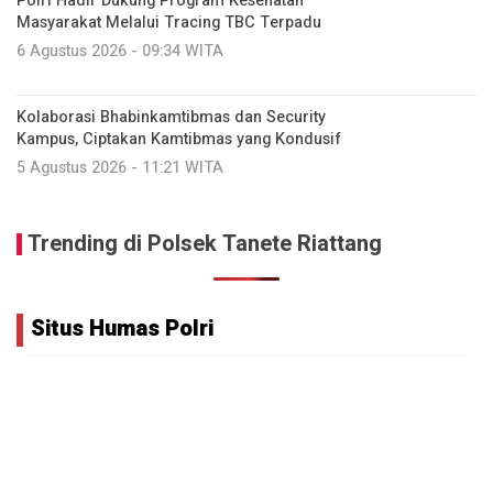
Polri Hadir Dukung Program Kesehatan
Masyarakat Melalui Tracing TBC Terpadu
6 Agustus 2026 - 09:34 WITA
Kolaborasi Bhabinkamtibmas dan Security
Kampus, Ciptakan Kamtibmas yang Kondusif
5 Agustus 2026 - 11:21 WITA
Trending di Polsek Tanete Riattang
Situs Humas Polri