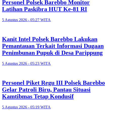
Personel Polsek Barebbo Monitor
Latihan Paskibra HUT Ke-81 RI
5 Agustus 2026 - 05:27 WITA
Kanit Intel Polsek Barebbo Lakukan
Pemantauan Terkait Informasi Dugaan
Penimbunan Pupuk di Desa Parippung
5 Agustus 2026 - 05:23 WITA
Personel Piket Regu III Polsek Barebbo
Gelar Patroli Biru, Pantau Situasi
Kamtibmas Tetap Kondusif
5 Agustus 2026 - 05:19 WITA