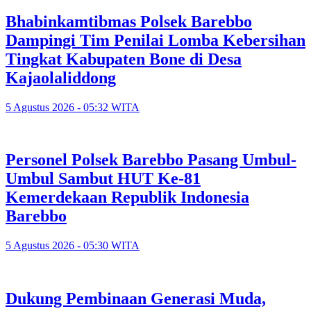
Bhabinkamtibmas Polsek Barebbo
Dampingi Tim Penilai Lomba Kebersihan
Tingkat Kabupaten Bone di Desa
Kajaolaliddong
5 Agustus 2026 - 05:32 WITA
Personel Polsek Barebbo Pasang Umbul-
Umbul Sambut HUT Ke-81
Kemerdekaan Republik Indonesia
Barebbo
5 Agustus 2026 - 05:30 WITA
Dukung Pembinaan Generasi Muda,