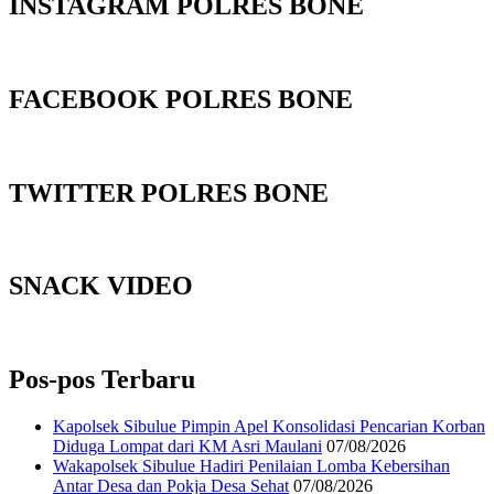
INSTAGRAM POLRES BONE
FACEBOOK POLRES BONE
TWITTER POLRES BONE
SNACK VIDEO
Pos-pos Terbaru
Kapolsek Sibulue Pimpin Apel Konsolidasi Pencarian Korban
Diduga Lompat dari KM Asri Maulani
07/08/2026
Wakapolsek Sibulue Hadiri Penilaian Lomba Kebersihan
Antar Desa dan Pokja Desa Sehat
07/08/2026