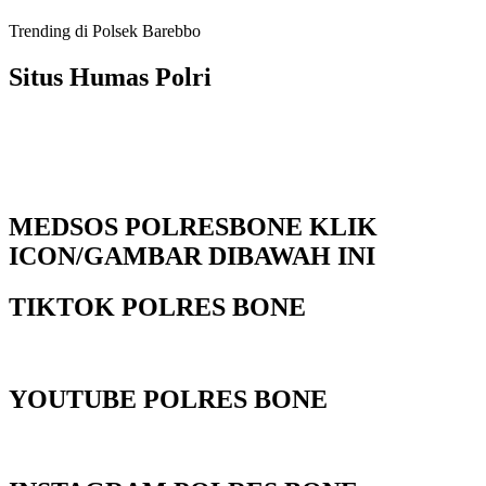
Trending di Polsek Barebbo
Situs Humas Polri
MEDSOS POLRESBONE KLIK
ICON/GAMBAR DIBAWAH INI
TIKTOK POLRES BONE
YOUTUBE POLRES BONE