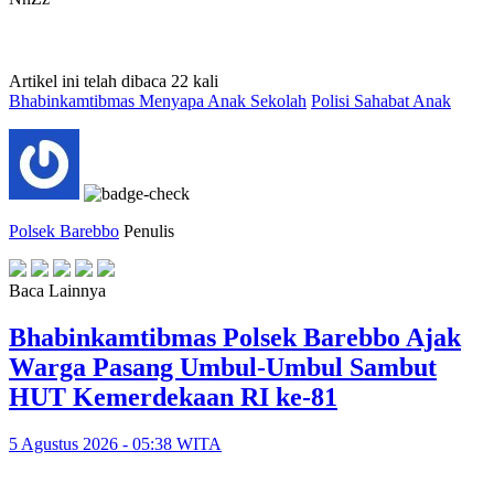
Artikel ini telah dibaca 22 kali
Bhabinkamtibmas Menyapa Anak Sekolah
Polisi Sahabat Anak
Polsek Barebbo
Penulis
Baca Lainnya
Bhabinkamtibmas Polsek Barebbo Ajak
Warga Pasang Umbul-Umbul Sambut
HUT Kemerdekaan RI ke-81
5 Agustus 2026 - 05:38 WITA