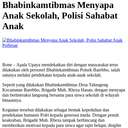
Bhabinkamtibmas Menyapa
Anak Sekolah, Polisi Sahabat
Anak
Perbesar
Bone – Apala Upaya mendekatkan diri dengan masyarakat terus
dilakukan oleh personel Bhabinkamtibmas Polsek Barebbo, salah
satunya melalui pendekatan kepada anak-anak sekolah.
Seperti yang dilakukan Bhabinkamtibmas Desa Talungeng
Kecamatan Barebbo, Brigadir Muh. Rheza Hasan, dengan menyapa
dan berinteraksi langsung bersama para siswa sekolah di wilayah
binaannya.
Kegiatan tersebut dilakukan sebagai bentuk kepedulian dan
pendekatan humanis Polri kepada generasi muda. Dengan penuh
keakraban, Brigadir Muh. Rheza tampak berbincang dan
memberikan motivasi kepada para siswa agar rajin belajar, disiplin