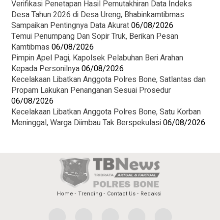
Verifikasi Penetapan Hasil Pemutakhiran Data Indeks
Desa Tahun 2026 di Desa Ureng, Bhabinkamtibmas
Sampaikan Pentingnya Data Akurat
06/08/2026
Temui Penumpang Dan Sopir Truk, Berikan Pesan
Kamtibmas
06/08/2026
Pimpin Apel Pagi, Kapolsek Pelabuhan Beri Arahan
Kepada Personilnya
06/08/2026
Kecelakaan Libatkan Anggota Polres Bone, Satlantas dan
Propam Lakukan Penanganan Sesuai Prosedur
06/08/2026
Kecelakaan Libatkan Anggota Polres Bone, Satu Korban
Meninggal, Warga Diimbau Tak Berspekulasi
06/08/2026
Home
Trending
Contact Us
Redaksi