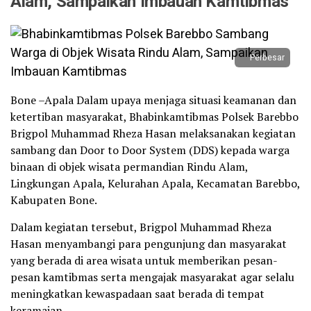
Alam, Sampaikan Imbauan Kamtibmas
Perbesar
Bone –Apala Dalam upaya menjaga situasi keamanan dan
ketertiban masyarakat, Bhabinkamtibmas Polsek Barebbo
Brigpol Muhammad Rheza Hasan melaksanakan kegiatan
sambang dan Door to Door System (DDS) kepada warga
binaan di objek wisata permandian Rindu Alam,
Lingkungan Apala, Kelurahan Apala, Kecamatan Barebbo,
Kabupaten Bone.
Dalam kegiatan tersebut, Brigpol Muhammad Rheza
Hasan menyambangi para pengunjung dan masyarakat
yang berada di area wisata untuk memberikan pesan-
pesan kamtibmas serta mengajak masyarakat agar selalu
meningkatkan kewaspadaan saat berada di tempat
keramaian.