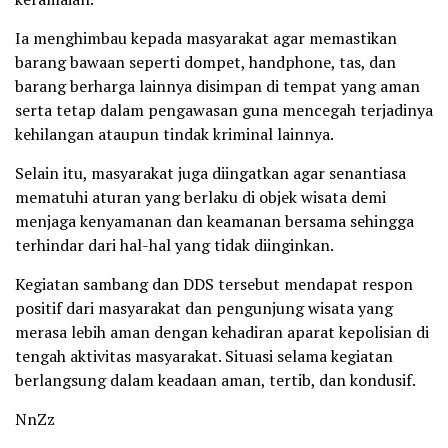
Ia menghimbau kepada masyarakat agar memastikan
barang bawaan seperti dompet, handphone, tas, dan
barang berharga lainnya disimpan di tempat yang aman
serta tetap dalam pengawasan guna mencegah terjadinya
kehilangan ataupun tindak kriminal lainnya.
Selain itu, masyarakat juga diingatkan agar senantiasa
mematuhi aturan yang berlaku di objek wisata demi
menjaga kenyamanan dan keamanan bersama sehingga
terhindar dari hal-hal yang tidak diinginkan.
Kegiatan sambang dan DDS tersebut mendapat respon
positif dari masyarakat dan pengunjung wisata yang
merasa lebih aman dengan kehadiran aparat kepolisian di
tengah aktivitas masyarakat. Situasi selama kegiatan
berlangsung dalam keadaan aman, tertib, dan kondusif.
NnZz