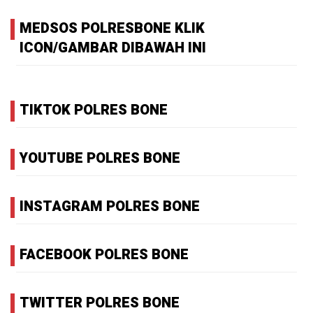
MEDSOS POLRESBONE KLIK
ICON/GAMBAR DIBAWAH INI
TIKTOK POLRES BONE
YOUTUBE POLRES BONE
INSTAGRAM POLRES BONE
FACEBOOK POLRES BONE
TWITTER POLRES BONE