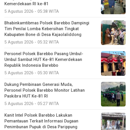
Kemerdekaan RI ke-81
5 Agustus 2026 - 05:38 WITA
Bhabinkamtibmas Polsek Barebbo Dampingi
Tim Penilai Lomba Kebersihan Tingkat
Kabupaten Bone di Desa Kajaolaliddong
5 Agustus 2026 - 05:32 WITA
Personel Polsek Barebbo Pasang Umbul-
Umbul Sambut HUT Ke-81 Kemerdekaan
Republik Indonesia Barebbo
5 Agustus 2026 - 05:30 WITA
Dukung Pembinaan Generasi Muda,
Personel Polsek Barebbo Monitor Latihan
Paskibra HUT Ke-81 RI
5 Agustus 2026 - 05:27 WITA
Kanit Intel Polsek Barebbo Lakukan
Pemantauan Terkait Informasi Dugaan
Penimbunan Pupuk di Desa Parippung