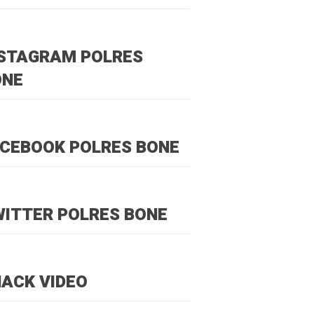
NSTAGRAM POLRES
ONE
CEBOOK POLRES BONE
ITTER POLRES BONE
ACK VIDEO