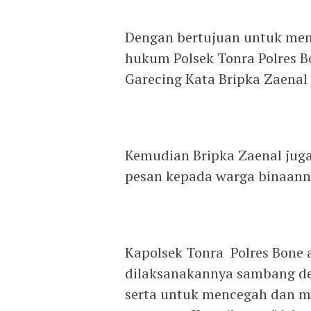
Dengan bertujuan untuk men
hukum Polsek Tonra Polres 
Garecing Kata Bripka Zaenal
Kemudian Bripka Zaenal jug
pesan kepada warga binaann
Kapolsek Tonra Polres Bone
dilaksanakannya sambang de
serta untuk mencegah dan 