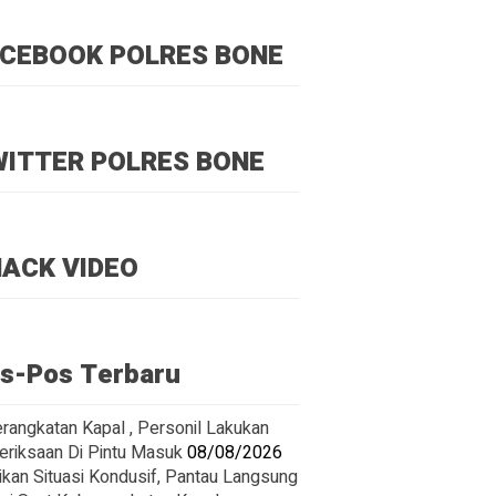
CEBOOK POLRES BONE
ITTER POLRES BONE
ACK VIDEO
s-Pos Terbaru
rangkatan Kapal , Personil Lakukan
riksaan Di Pintu Masuk
08/08/2026
ikan Situasi Kondusif, Pantau Langsung