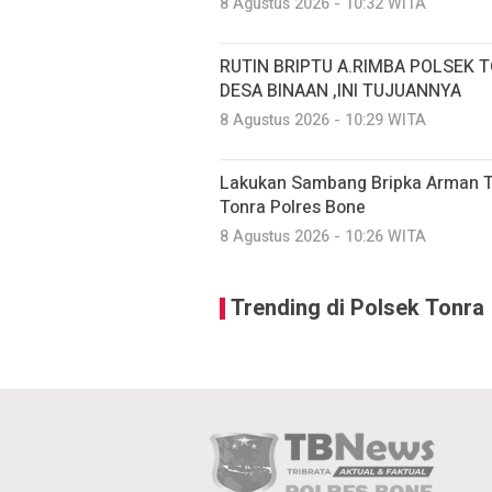
8 Agustus 2026 - 10:32 WITA
RUTIN BRIPTU A.RIMBA POLSEK 
DESA BINAAN ,INI TUJUANNYA
8 Agustus 2026 - 10:29 WITA
Lakukan Sambang Bripka Arman T
Tonra Polres Bone
8 Agustus 2026 - 10:26 WITA
Trending di Polsek Tonra