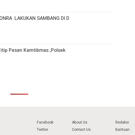
TONRA LAKUKAN SAMBANG DI D
itip Pesan Kamtibmas ,Polsek
Facebook
About Us
Redaksi
Twitter
Contact Us
Bantuan