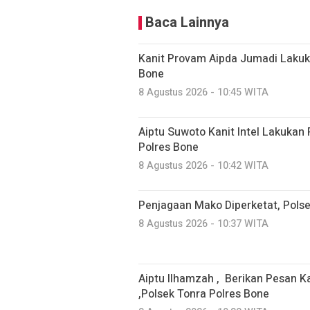
Baca Lainnya
Kanit Provam Aipda Jumadi Lakuka
Bone
8 Agustus 2026 - 10:45 WITA
Aiptu Suwoto Kanit Intel Lakukan 
Polres Bone
8 Agustus 2026 - 10:42 WITA
Penjagaan Mako Diperketat, Polse
8 Agustus 2026 - 10:37 WITA
Aiptu Ilhamzah , Berikan Pesan 
,Polsek Tonra Polres Bone