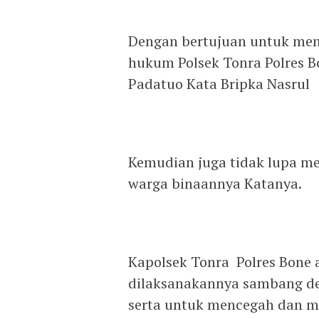
Dengan bertujuan untuk men
hukum Polsek Tonra Polres 
Padatuo Kata Bripka Nasrul
Kemudian juga tidak lupa m
warga binaannya Katanya.
Kapolsek Tonra Polres Bone 
dilaksanakannya sambang de
serta untuk mencegah dan 