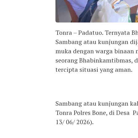
Tonra – Padatuo. Ternyata 
Sambang atau kunjungan dij
muka dengan warga binaan me
seorang Bhabinkamtibmas, d
tercipta situasi yang aman.
Sambang atau kunjungan kali 
Tonra Polres Bone, di Desa 
13/ 06/ 2026).