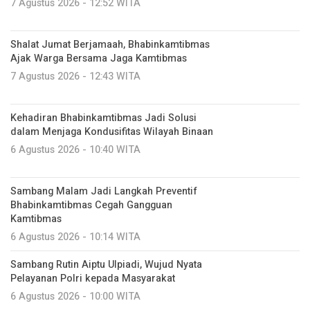
7 Agustus 2026 - 12:52 WITA
Shalat Jumat Berjamaah, Bhabinkamtibmas
Ajak Warga Bersama Jaga Kamtibmas
7 Agustus 2026 - 12:43 WITA
Kehadiran Bhabinkamtibmas Jadi Solusi
dalam Menjaga Kondusifitas Wilayah Binaan
6 Agustus 2026 - 10:40 WITA
Sambang Malam Jadi Langkah Preventif
Bhabinkamtibmas Cegah Gangguan
Kamtibmas
6 Agustus 2026 - 10:14 WITA
Sambang Rutin Aiptu Ulpiadi, Wujud Nyata
Pelayanan Polri kepada Masyarakat
6 Agustus 2026 - 10:00 WITA