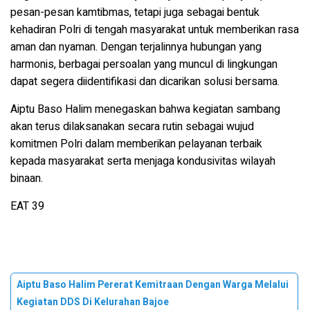
pesan-pesan kamtibmas, tetapi juga sebagai bentuk
kehadiran Polri di tengah masyarakat untuk memberikan rasa
aman dan nyaman. Dengan terjalinnya hubungan yang
harmonis, berbagai persoalan yang muncul di lingkungan
dapat segera diidentifikasi dan dicarikan solusi bersama.
Aiptu Baso Halim menegaskan bahwa kegiatan sambang
akan terus dilaksanakan secara rutin sebagai wujud
komitmen Polri dalam memberikan pelayanan terbaik
kepada masyarakat serta menjaga kondusivitas wilayah
binaan.
EAT 39
Aiptu Baso Halim Pererat Kemitraan Dengan Warga Melalui
Kegiatan DDS Di Kelurahan Bajoe