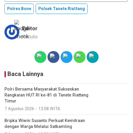
Polres Bone
Polsek Tanete Riattang
Editor
Penulis
Baca Lainnya
Polri Bersama Masyarakat Sukseskan
Rangkaian HUT RI ke-81 di Tanete Riattang
Timur
7 Agustus 2026 - 13:08 WITA
Bripka Wiwin Susanto Perkuat Kemitraan
dengan Warga Melalui Satkamling