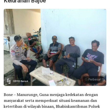
Kelurahan Bajoe
Perbesar
Bone – Manurunge, Guna menjaga kedekatan dengan
masyarakat serta memperkuat situasi keamanan dan
ketertiban di wilayah binaan, Bhabinkamtibmas Polsek