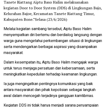
Tanete Riattang Aiptu Baso Halim melaksanakan
kegiatan Door to Door System (DDS) di Lingkungan Bajo,
Kelurahan Bajoe, Kecamatan Tanete Riattang Timur,
Kabupaten Bone.”Selasa (23/6/2026)
Melalui kegiatan sambang tersebut, Aiptu Baso Halim
menyempatkan diri bertemu dan berdialog langsung dengan
warga guna mengetahui perkembangan situasi di lingkungan
serta mendengarkan berbagai aspirasi yang disampaikan
masyarakat.
Dalam kesempatan itu, Aiptu Baso Halim mengajak warga
untuk terus menjaga persatuan dan kebersamaan, serta
meningkatkan kepedulian terhadap keamanan lingkungan.
Ia juga mengingatkan pentingnya komunikasi yang baik
antara masyarakat dan pihak kepolisian sebagai langkah
awal dalam mencegah terjadinya gangguan kamtibmas.
Kegiatan DDS ini tidak hanya menjadi sarana penyampaian