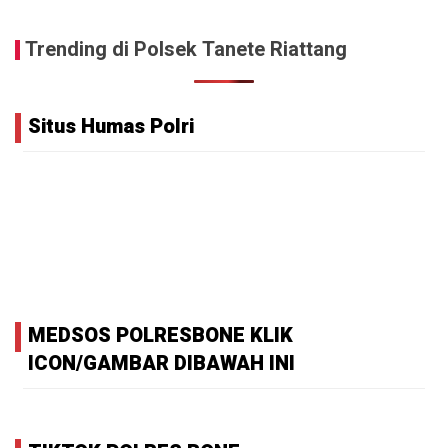
Trending di Polsek Tanete Riattang
Situs Humas Polri
MEDSOS POLRESBONE KLIK
ICON/GAMBAR DIBAWAH INI