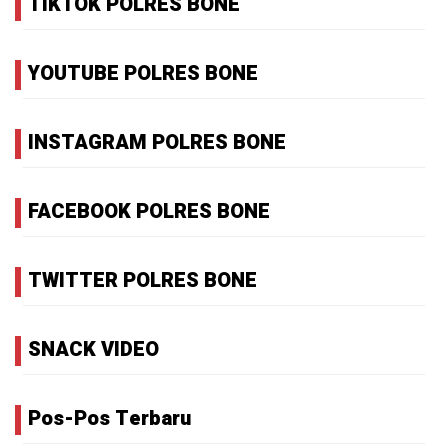
TIKTOK POLRES BONE
YOUTUBE POLRES BONE
INSTAGRAM POLRES BONE
FACEBOOK POLRES BONE
TWITTER POLRES BONE
SNACK VIDEO
Pos-Pos Terbaru