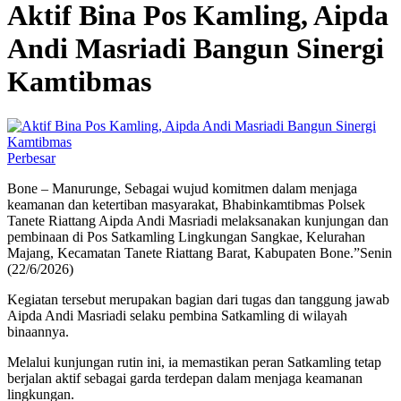
Aktif Bina Pos Kamling, Aipda
Andi Masriadi Bangun Sinergi
Kamtibmas
Perbesar
Bone – Manurunge, Sebagai wujud komitmen dalam menjaga
keamanan dan ketertiban masyarakat, Bhabinkamtibmas Polsek
Tanete Riattang Aipda Andi Masriadi melaksanakan kunjungan dan
pembinaan di Pos Satkamling Lingkungan Sangkae, Kelurahan
Majang, Kecamatan Tanete Riattang Barat, Kabupaten Bone.”Senin
(22/6/2026)
Kegiatan tersebut merupakan bagian dari tugas dan tanggung jawab
Aipda Andi Masriadi selaku pembina Satkamling di wilayah
binaannya.
Melalui kunjungan rutin ini, ia memastikan peran Satkamling tetap
berjalan aktif sebagai garda terdepan dalam menjaga keamanan
lingkungan.