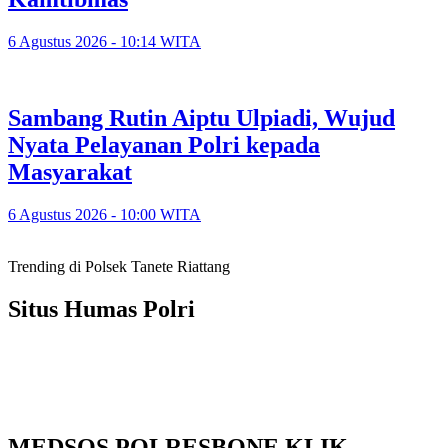
6 Agustus 2026 - 10:14 WITA
Sambang Rutin Aiptu Ulpiadi, Wujud
Nyata Pelayanan Polri kepada
Masyarakat
6 Agustus 2026 - 10:00 WITA
Trending di Polsek Tanete Riattang
Situs Humas Polri
MEDSOS POLRESBONE KLIK