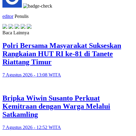
editor
Penulis
Baca Lainnya
Polri Bersama Masyarakat Sukseskan
Rangkaian HUT RI ke-81 di Tanete
Riattang Timur
7 Agustus 2026 - 13:08 WITA
Bripka Wiwin Susanto Perkuat
Kemitraan dengan Warga Melalui
Satkamling
7 Agustus 2026 - 12:52 WITA