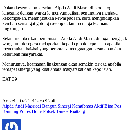
Dalam kesempatan tersebut, Aipda Andi Masriadi berdialog
langsung dengan warga Ia menyampaikan pentingnya menjaga
kekompakan, meningkatkan kewaspadaan, serta menghidupkan
kembali semangat gotong royong dalam menjaga keamanan
lingkungan.
Selain memberikan pembinaan, Aipda Andi Masriadi juga mengajak
warga untuk segera melaporkan kepada pihak kepolisian apabila
menemukan hal-hal yang berpotensi mengganggu keamanan dan
ketertiban masyarakat.
Menurutnya, keamanan lingkungan akan semakin terjaga apabila
terdapat sinergi yang kuat antara masyarakat dan kepolisian.
EAT 39
Artikel ini telah dibaca 9 kali
Aipda Andi Masriadi Bangun Sinergi Kamtibmas
Aktif Bina Pos
Kamling
Polres Bone
Polsek Tanete Riattang