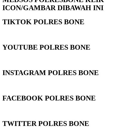
ICON/GAMBAR DIBAWAH INI
TIKTOK POLRES BONE
YOUTUBE POLRES BONE
INSTAGRAM POLRES BONE
FACEBOOK POLRES BONE
TWITTER POLRES BONE