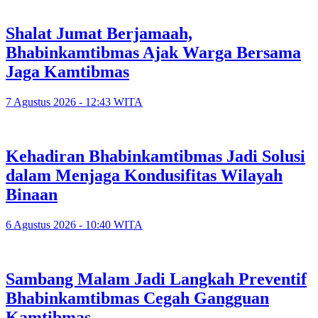
Shalat Jumat Berjamaah,
Bhabinkamtibmas Ajak Warga Bersama
Jaga Kamtibmas
7 Agustus 2026 - 12:43 WITA
Kehadiran Bhabinkamtibmas Jadi Solusi
dalam Menjaga Kondusifitas Wilayah
Binaan
6 Agustus 2026 - 10:40 WITA
Sambang Malam Jadi Langkah Preventif
Bhabinkamtibmas Cegah Gangguan
Kamtibmas