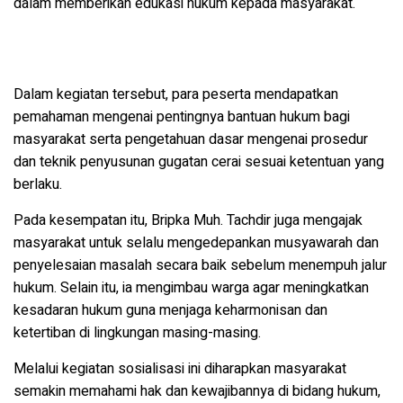
dalam memberikan edukasi hukum kepada masyarakat.
Dalam kegiatan tersebut, para peserta mendapatkan
pemahaman mengenai pentingnya bantuan hukum bagi
masyarakat serta pengetahuan dasar mengenai prosedur
dan teknik penyusunan gugatan cerai sesuai ketentuan yang
berlaku.
Pada kesempatan itu, Bripka Muh. Tachdir juga mengajak
masyarakat untuk selalu mengedepankan musyawarah dan
penyelesaian masalah secara baik sebelum menempuh jalur
hukum. Selain itu, ia mengimbau warga agar meningkatkan
kesadaran hukum guna menjaga keharmonisan dan
ketertiban di lingkungan masing-masing.
Melalui kegiatan sosialisasi ini diharapkan masyarakat
semakin memahami hak dan kewajibannya di bidang hukum,