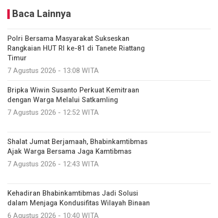
Baca Lainnya
Polri Bersama Masyarakat Sukseskan
Rangkaian HUT RI ke-81 di Tanete Riattang
Timur
7 Agustus 2026 - 13:08 WITA
Bripka Wiwin Susanto Perkuat Kemitraan
dengan Warga Melalui Satkamling
7 Agustus 2026 - 12:52 WITA
Shalat Jumat Berjamaah, Bhabinkamtibmas
Ajak Warga Bersama Jaga Kamtibmas
7 Agustus 2026 - 12:43 WITA
Kehadiran Bhabinkamtibmas Jadi Solusi
dalam Menjaga Kondusifitas Wilayah Binaan
6 Agustus 2026 - 10:40 WITA