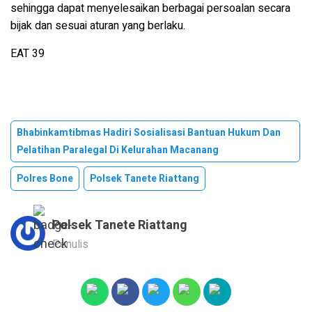
sehingga dapat menyelesaikan berbagai persoalan secara
bijak dan sesuai aturan yang berlaku.
EAT 39
Bhabinkamtibmas Hadiri Sosialisasi Bantuan Hukum Dan
Pelatihan Paralegal Di Kelurahan Macanang
Polres Bone
Polsek Tanete Riattang
Polsek Tanete Riattang
Penulis