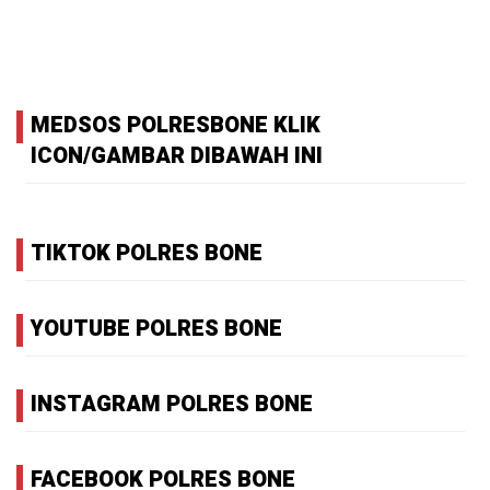
MEDSOS POLRESBONE KLIK
ICON/GAMBAR DIBAWAH INI
TIKTOK POLRES BONE
YOUTUBE POLRES BONE
INSTAGRAM POLRES BONE
FACEBOOK POLRES BONE