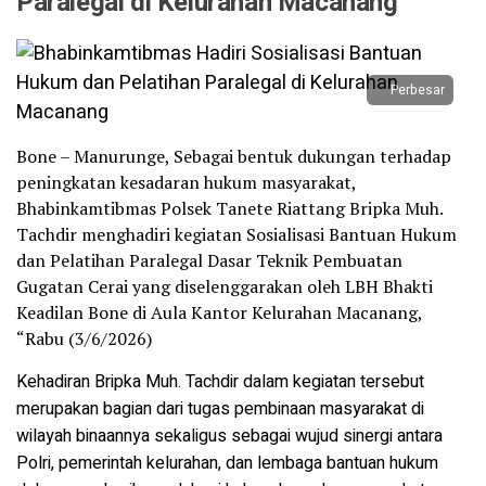
Paralegal di Kelurahan Macanang
Perbesar
Bone – Manurunge, Sebagai bentuk dukungan terhadap
peningkatan kesadaran hukum masyarakat,
Bhabinkamtibmas Polsek Tanete Riattang Bripka Muh.
Tachdir menghadiri kegiatan Sosialisasi Bantuan Hukum
dan Pelatihan Paralegal Dasar Teknik Pembuatan
Gugatan Cerai yang diselenggarakan oleh LBH Bhakti
Keadilan Bone di Aula Kantor Kelurahan Macanang,
“Rabu (3/6/2026)
Kehadiran Bripka Muh. Tachdir dalam kegiatan tersebut
merupakan bagian dari tugas pembinaan masyarakat di
wilayah binaannya sekaligus sebagai wujud sinergi antara
Polri, pemerintah kelurahan, dan lembaga bantuan hukum