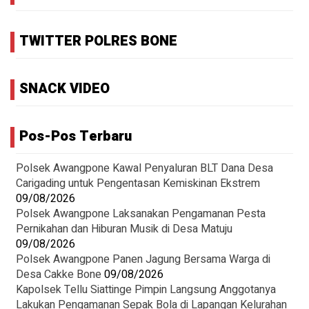
TWITTER POLRES BONE
SNACK VIDEO
Pos-Pos Terbaru
‎Polsek Awangpone Kawal Penyaluran BLT Dana Desa
Carigading untuk Pengentasan Kemiskinan Ekstrem
09/08/2026
‎Polsek Awangpone Laksanakan Pengamanan Pesta
Pernikahan dan Hiburan Musik di Desa Matuju ‎
09/08/2026
Polsek Awangpone Panen Jagung Bersama Warga di
Desa Cakke Bone
09/08/2026
Kapolsek Tellu Siattinge Pimpin Langsung Anggotanya
Lakukan Pengamanan Sepak Bola di Lapangan Kelurahan