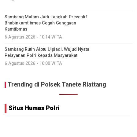
Sambang Malam Jadi Langkah Preventif
Bhabinkamtibmas Cegah Gangguan
Kamtibmas
6 Agustus 2026 - 10:14 WITA
Sambang Rutin Aiptu Ulpiadi, Wujud Nyata
Pelayanan Polri kepada Masyarakat
6 Agustus 2026 - 10:00 WITA
Trending di Polsek Tanete Riattang
Situs Humas Polri