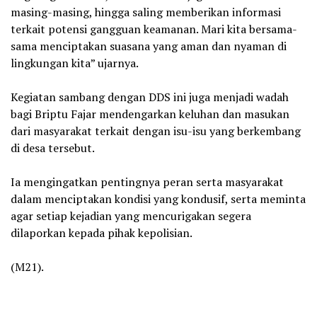
masing-masing, hingga saling memberikan informasi
terkait potensi gangguan keamanan. Mari kita bersama-
sama menciptakan suasana yang aman dan nyaman di
lingkungan kita” ujarnya.
‎Kegiatan sambang dengan DDS ini juga menjadi wadah
bagi Briptu Fajar mendengarkan keluhan dan masukan
dari masyarakat terkait dengan isu-isu yang berkembang
di desa tersebut.
‎Ia mengingatkan pentingnya peran serta masyarakat
dalam menciptakan kondisi yang kondusif, serta meminta
agar setiap kejadian yang mencurigakan segera
dilaporkan kepada pihak kepolisian.
‎(M21).