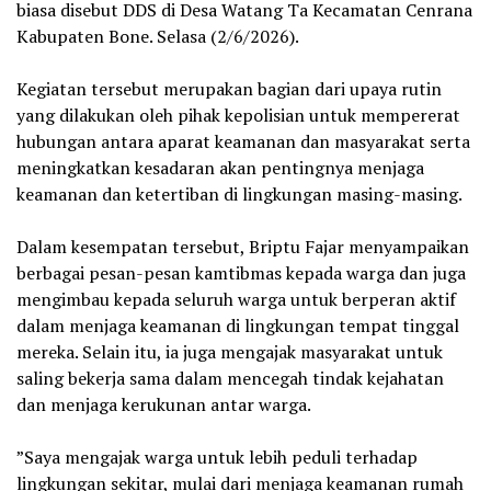
biasa disebut DDS di Desa Watang Ta Kecamatan Cenrana
Kabupaten Bone. Selasa (2/6/2026).
‎Kegiatan tersebut merupakan bagian dari upaya rutin
yang dilakukan oleh pihak kepolisian untuk mempererat
hubungan antara aparat keamanan dan masyarakat serta
meningkatkan kesadaran akan pentingnya menjaga
keamanan dan ketertiban di lingkungan masing-masing.
‎Dalam kesempatan tersebut, Briptu Fajar menyampaikan
berbagai pesan-pesan kamtibmas kepada warga dan juga
mengimbau kepada seluruh warga untuk berperan aktif
dalam menjaga keamanan di lingkungan tempat tinggal
mereka. Selain itu, ia juga mengajak masyarakat untuk
saling bekerja sama dalam mencegah tindak kejahatan
dan menjaga kerukunan antar warga.
‎”Saya mengajak warga untuk lebih peduli terhadap
lingkungan sekitar, mulai dari menjaga keamanan rumah