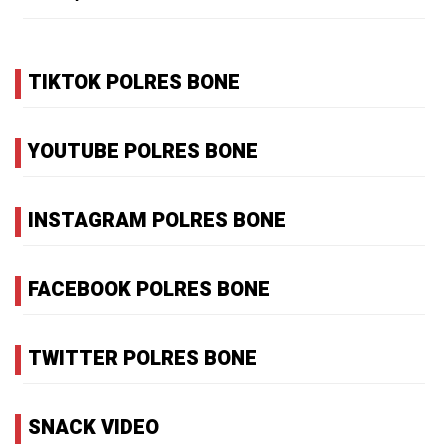
TIKTOK POLRES BONE
YOUTUBE POLRES BONE
INSTAGRAM POLRES BONE
FACEBOOK POLRES BONE
TWITTER POLRES BONE
SNACK VIDEO