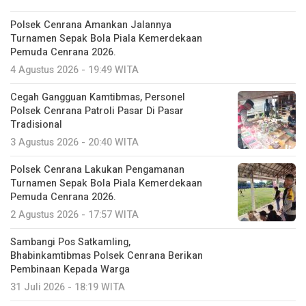
‎Polsek Cenrana Amankan Jalannya
Turnamen Sepak Bola Piala Kemerdekaan
Pemuda Cenrana 2026.
4 Agustus 2026 - 19:49 WITA
‎Cegah Gangguan Kamtibmas, Personel
Polsek Cenrana Patroli Pasar Di Pasar
Tradisional
3 Agustus 2026 - 20:40 WITA
‎Polsek Cenrana Lakukan Pengamanan
Turnamen Sepak Bola Piala Kemerdekaan
Pemuda Cenrana 2026.
2 Agustus 2026 - 17:57 WITA
‎Sambangi Pos Satkamling,
Bhabinkamtibmas Polsek Cenrana Berikan
Pembinaan Kepada Warga
31 Juli 2026 - 18:19 WITA