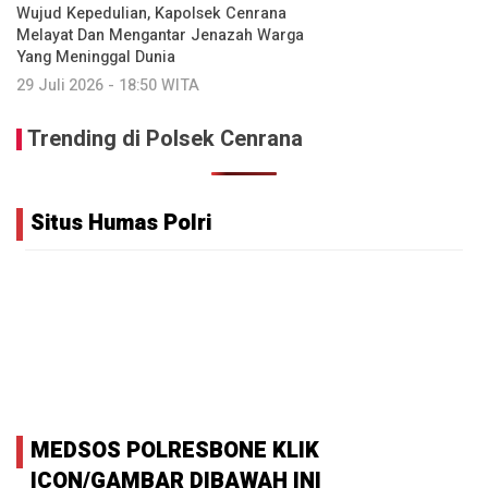
‎Wujud Kepedulian, Kapolsek Cenrana
Melayat Dan Mengantar Jenazah Warga
Yang Meninggal Dunia
29 Juli 2026 - 18:50 WITA
Trending di Polsek Cenrana
Situs Humas Polri
MEDSOS POLRESBONE KLIK
ICON/GAMBAR DIBAWAH INI