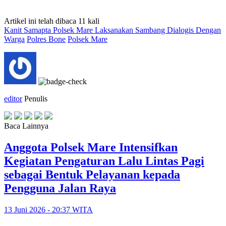
Artikel ini telah dibaca 11 kali
Kanit Samapta Polsek Mare Laksanakan Sambang Dialogis Dengan
Warga
Polres Bone
Polsek Mare
editor
Penulis
Baca Lainnya
Anggota Polsek Mare Intensifkan
Kegiatan Pengaturan Lalu Lintas Pagi
sebagai Bentuk Pelayanan kepada
Pengguna Jalan Raya
13 Juni 2026 - 20:37 WITA