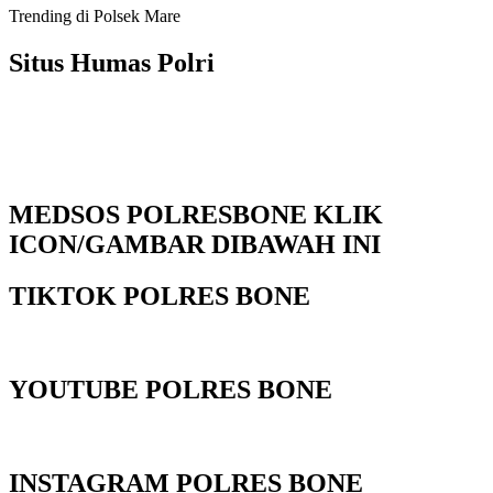
Trending di Polsek Mare
Situs Humas Polri
MEDSOS POLRESBONE KLIK
ICON/GAMBAR DIBAWAH INI
TIKTOK POLRES BONE
YOUTUBE POLRES BONE
INSTAGRAM POLRES BONE