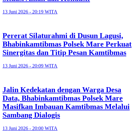
13 Juni 2026 - 20:19 WITA
Pererat Silaturahmi di Dusun Lagusi,
Bhabinkamtibmas Polsek Mare Perkuat
Sinergitas dan Titip Pesan Kamtibmas
13 Juni 2026 - 20:09 WITA
Jalin Kedekatan dengan Warga Desa
Data, Bhabinkamtibmas Polsek Mare
Masifkan Imbauan Kamtibmas Melalui
Sambang Dialogis
13 Juni 2026 - 20:00 WITA