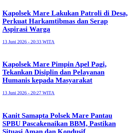
Kapolsek Mare Lakukan Patroli di Desa,
Perkuat Harkamtibmas dan Serap
Aspirasi Warga
13 Juni 2026 - 20:33 WITA
Kapolsek Mare Pimpin Apel Pagi,
Tekankan Disiplin dan Pelayanan
Humanis kepada Masyarakat
13 Juni 2026 - 20:27 WITA
Kanit Samapta Polsek Mare Pantau
SPBU Pascakenaikan BBM, Pastikan
Situasi Aman dan Kondusif