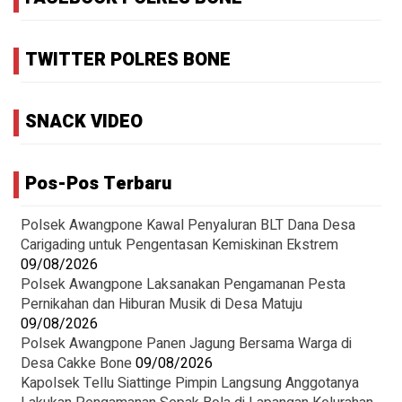
TWITTER POLRES BONE
SNACK VIDEO
Pos-Pos Terbaru
‎Polsek Awangpone Kawal Penyaluran BLT Dana Desa
Carigading untuk Pengentasan Kemiskinan Ekstrem
09/08/2026
‎Polsek Awangpone Laksanakan Pengamanan Pesta
Pernikahan dan Hiburan Musik di Desa Matuju ‎
09/08/2026
Polsek Awangpone Panen Jagung Bersama Warga di
Desa Cakke Bone
09/08/2026
Kapolsek Tellu Siattinge Pimpin Langsung Anggotanya