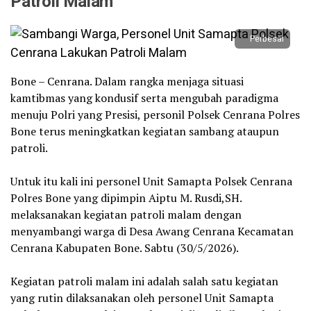
Patroli Malam
Perbesar
Bone – Cenrana. Dalam rangka menjaga situasi
kamtibmas yang kondusif serta mengubah paradigma
menuju Polri yang Presisi, personil Polsek Cenrana Polres
Bone terus meningkatkan kegiatan sambang ataupun
patroli.
‎Untuk itu kali ini personel Unit Samapta Polsek Cenrana
Polres Bone yang dipimpin Aiptu M. Rusdi,SH.
melaksanakan kegiatan patroli malam dengan
menyambangi warga di Desa Awang Cenrana Kecamatan
Cenrana Kabupaten Bone. Sabtu (30/5/2026).
‎Kegiatan patroli malam ini adalah salah satu kegiatan
yang rutin dilaksanakan oleh personel Unit Samapta