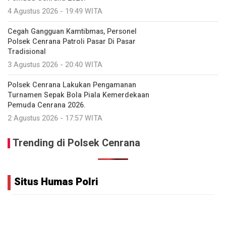
4 Agustus 2026 - 19:49 WITA
‎Cegah Gangguan Kamtibmas, Personel
Polsek Cenrana Patroli Pasar Di Pasar
Tradisional
3 Agustus 2026 - 20:40 WITA
‎Polsek Cenrana Lakukan Pengamanan
Turnamen Sepak Bola Piala Kemerdekaan
Pemuda Cenrana 2026.
2 Agustus 2026 - 17:57 WITA
Trending di Polsek Cenrana
Situs Humas Polri