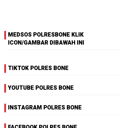
MEDSOS POLRESBONE KLIK
ICON/GAMBAR DIBAWAH INI
TIKTOK POLRES BONE
YOUTUBE POLRES BONE
INSTAGRAM POLRES BONE
FACEBOOK POLRES BONE