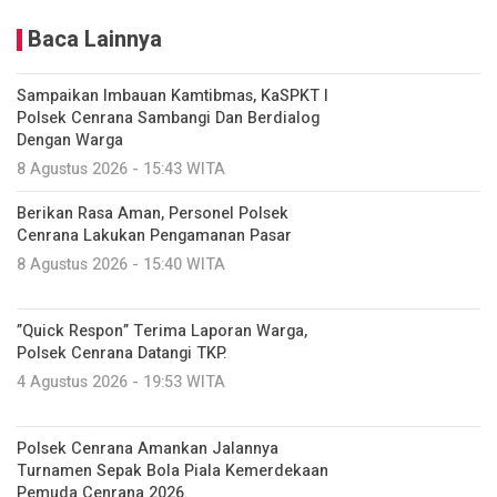
Baca Lainnya
‎Sampaikan Imbauan Kamtibmas, KaSPKT I
Polsek Cenrana Sambangi Dan Berdialog
Dengan Warga
8 Agustus 2026 - 15:43 WITA
‎Berikan Rasa Aman, Personel Polsek
Cenrana Lakukan Pengamanan Pasar
8 Agustus 2026 - 15:40 WITA
‎”Quick Respon” Terima Laporan Warga,
Polsek Cenrana Datangi TKP.
4 Agustus 2026 - 19:53 WITA
‎Polsek Cenrana Amankan Jalannya
Turnamen Sepak Bola Piala Kemerdekaan
Pemuda Cenrana 2026.