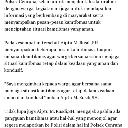
Polsek Cenrana, selain untuk menjalin tali silaturahmi
dengan warga, kegiatan ini juga untuk mendapatkan
informasi yang berkembang di masyarakat serta
menyampaikan pesan-pesan kamtibmas untuk
menciptakan situasi kamtibmas yang aman.
‎Pada kesempatan tersebut Aiptu M. Rusdi,SH.
menyampaikan beberapa pesan kamtibmas ataupun
imbauan kamtibmas agar warga bersama-sama menjaga
situasi kamtibmas tetap dalam keadaan yang aman dan
kondusif.
‎”Saya mengimbau kepada warga agar bersama sama
menjaga situasi kamtibmas agar tetap dalam keadaan
aman dan kondusif” imbau Aiptu M. Rusdi,SH.
‎Tidak lupa juga Aiptu M. Rusdi,SH. mengajak apabila ada
gangguan kamtibmas atau hal-hal yang menonjol agar
segera melaporkan ke Polisi dalam hal ini Polsek Cenrana