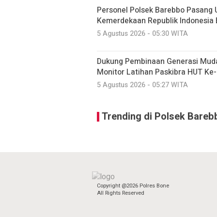
Personel Polsek Barebbo Pasang
Kemerdekaan Republik Indonesia
5 Agustus 2026 - 05:30 WITA
Dukung Pembinaan Generasi Muda
Monitor Latihan Paskibra HUT Ke-
5 Agustus 2026 - 05:27 WITA
Trending di Polsek Bareb
Copyright @2026 Polres Bone
All Rights Reserved