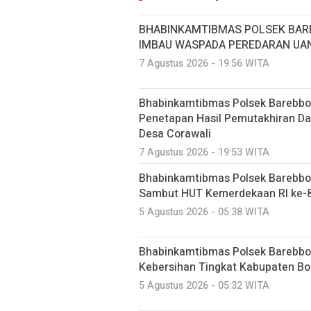
BHABINKAMTIBMAS POLSEK BAR
IMBAU WASPADA PEREDARAN UA
7 Agustus 2026 - 19:56 WITA
Bhabinkamtibmas Polsek Barebbo
Penetapan Hasil Pemutakhiran Da
Desa Corawali
7 Agustus 2026 - 19:53 WITA
Bhabinkamtibmas Polsek Barebbo
Sambut HUT Kemerdekaan RI ke-
5 Agustus 2026 - 05:38 WITA
Bhabinkamtibmas Polsek Barebbo
Kebersihan Tingkat Kabupaten Bon
5 Agustus 2026 - 05:32 WITA