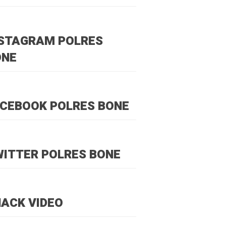
NSTAGRAM POLRES
ONE
CEBOOK POLRES BONE
ITTER POLRES BONE
ACK VIDEO