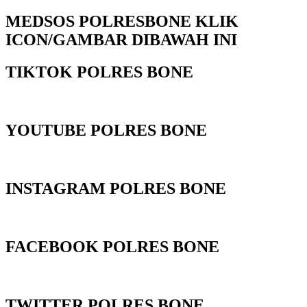
MEDSOS POLRESBONE KLIK
ICON/GAMBAR DIBAWAH INI
TIKTOK POLRES BONE
YOUTUBE POLRES BONE
INSTAGRAM POLRES BONE
FACEBOOK POLRES BONE
TWITTER POLRES BONE