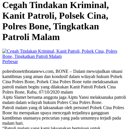
Cegah Tindakan Kriminal,
Kanit Patroli, Polsek Cina,
Polres Bone, Tingkatkan
Patroli Malam
Perbesar
polresbonetribratanews.com, BONE – Dalam mewujudkan situasi
kamtibmas yang aman dan kondusif dalam wilayah hukum Polsek
Cina Polres Bone, Polsek Cina Polres Bone rutin melaksanakan
patroli malam begitu yang dilakukan Kanit Patroli Polsek Cina
Polres Bone, Rabu, 07/10/2020 malam
Aiptu Slamet bersama anggota jaga Aiptu Yansi melaksanaka patroli
malam dalam wilayah hukum Polres Cina Polres Bone.
Patroli malam yang di laksanakan oleh personel Polsek Cina Polres
Bone itu merupakan upaya mencegah terjadinya gangguan
kamtibmas utamanya pencurian yang pada umumnya terjadi pada
malam hari.
“Patroli malam yang kami laksanakan bertujuan untuk