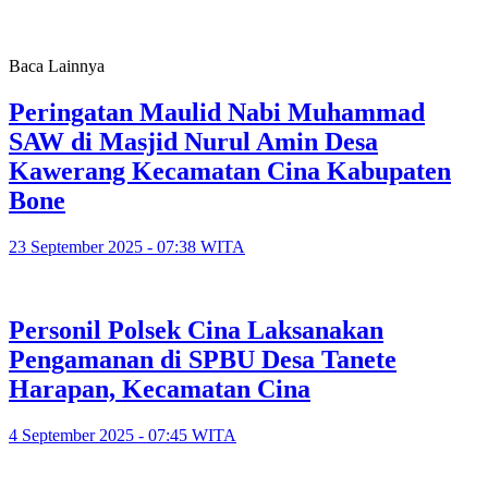
Baca Lainnya
Peringatan Maulid Nabi Muhammad
SAW di Masjid Nurul Amin Desa
Kawerang Kecamatan Cina Kabupaten
Bone
23 September 2025 - 07:38 WITA
Personil Polsek Cina Laksanakan
Pengamanan di SPBU Desa Tanete
Harapan, Kecamatan Cina
4 September 2025 - 07:45 WITA