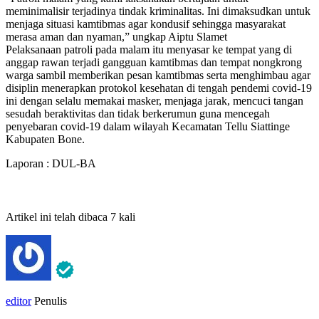
meminimalisir terjadinya tindak kriminalitas. Ini dimaksudkan untuk
menjaga situasi kamtibmas agar kondusif sehingga masyarakat
merasa aman dan nyaman,” ungkap Aiptu Slamet
Pelaksanaan patroli pada malam itu menyasar ke tempat yang di
anggap rawan terjadi gangguan kamtibmas dan tempat nongkrong
warga sambil memberikan pesan kamtibmas serta menghimbau agar
disiplin menerapkan protokol kesehatan di tengah pendemi covid-19
ini dengan selalu memakai masker, menjaga jarak, mencuci tangan
sesudah beraktivitas dan tidak berkerumun guna mencegah
penyebaran covid-19 dalam wilayah Kecamatan Tellu Siattinge
Kabupaten Bone.
Laporan : DUL-BA
Artikel ini telah dibaca 7 kali
editor
Penulis