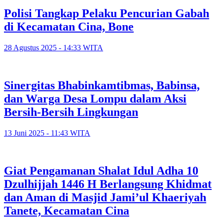
Polisi Tangkap Pelaku Pencurian Gabah
di Kecamatan Cina, Bone
28 Agustus 2025 - 14:33 WITA
Sinergitas Bhabinkamtibmas, Babinsa,
dan Warga Desa Lompu dalam Aksi
Bersih-Bersih Lingkungan
13 Juni 2025 - 11:43 WITA
Giat Pengamanan Shalat Idul Adha 10
Dzulhijjah 1446 H Berlangsung Khidmat
dan Aman di Masjid Jami’ul Khaeriyah
Tanete, Kecamatan Cina