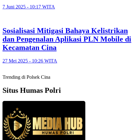
7 Juni 2025 - 10:17 WITA
Sosialisasi Mitigasi Bahaya Kelistrikan
dan Pengenalan Aplikasi PLN Mobile di
Kecamatan Cina
27 Mei 2025 - 10:26 WITA
Trending di Polsek Cina
Situs Humas Polri