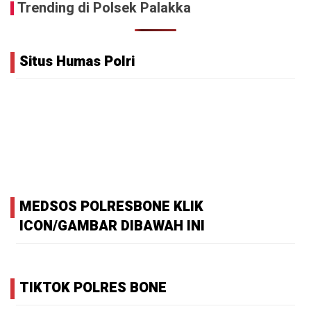
Trending di Polsek Palakka
Situs Humas Polri
MEDSOS POLRESBONE KLIK
ICON/GAMBAR DIBAWAH INI
TIKTOK POLRES BONE