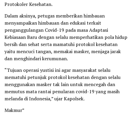
Protokoler Kesehatan.
Dalam aksinya, petugas memberikan himbauan
menyampaikan himbauan dan edukasi terkait
penganggulangan Covid-19 pada masa Adaptasi
Kebiasaan Baru dengan selalu memperhatikan pola hidup
bersih dan sehat serta mamatuhi protokol kesehatan
yaitu mencuci tangan, memakai masker, menjaga jarak
dan menghindari kerumunan.
“Tujuan operasi yustisi ini agar masyarakat selalu
mematuhi petunjuk protokol kesehatan dengan selalu
menggunakan masker tak lain untuk mencegah dan
memutus mata rantai penularan covid-19 yang masih
melanda di Indonesia,” ujar Kapolsek.
Makmur”