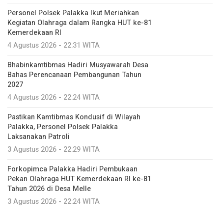
Personel Polsek Palakka Ikut Meriahkan
Kegiatan Olahraga dalam Rangka HUT ke-81
Kemerdekaan RI
4 Agustus 2026 - 22:31 WITA
Bhabinkamtibmas Hadiri Musyawarah Desa
Bahas Perencanaan Pembangunan Tahun
2027
4 Agustus 2026 - 22:24 WITA
Pastikan Kamtibmas Kondusif di Wilayah
Palakka, Personel Polsek Palakka
Laksanakan Patroli
3 Agustus 2026 - 22:29 WITA
Forkopimca Palakka Hadiri Pembukaan
Pekan Olahraga HUT Kemerdekaan RI ke-81
Tahun 2026 di Desa Melle
3 Agustus 2026 - 22:24 WITA