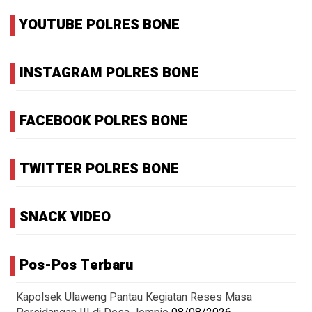
YOUTUBE POLRES BONE
INSTAGRAM POLRES BONE
FACEBOOK POLRES BONE
TWITTER POLRES BONE
SNACK VIDEO
Pos-Pos Terbaru
Kapolsek Ulaweng Pantau Kegiatan Reses Masa