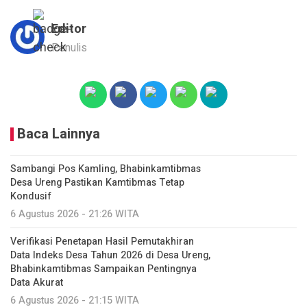
Editor
Penulis
Baca Lainnya
Sambangi Pos Kamling, Bhabinkamtibmas
Desa Ureng Pastikan Kamtibmas Tetap
Kondusif
6 Agustus 2026 - 21:26 WITA
Verifikasi Penetapan Hasil Pemutakhiran
Data Indeks Desa Tahun 2026 di Desa Ureng,
Bhabinkamtibmas Sampaikan Pentingnya
Data Akurat
6 Agustus 2026 - 21:15 WITA