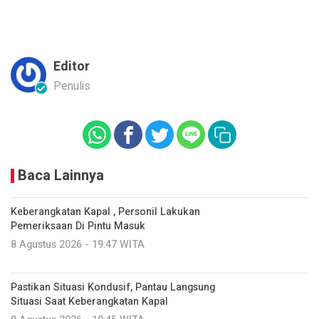
Editor
Penulis
Baca Lainnya
Keberangkatan Kapal , Personil Lakukan
Pemeriksaan Di Pintu Masuk
8 Agustus 2026 - 19:47 WITA
Pastikan Situasi Kondusif, Pantau Langsung
Situasi Saat Keberangkatan Kapal