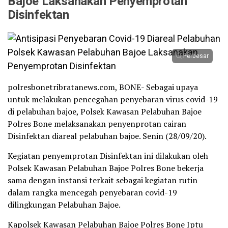
Bajoe Laksanakan Penyemprotan
Disinfektan
Perbesar
polresbonetribratanews.com, BONE- Sebagai upaya
untuk melakukan pencegahan penyebaran virus covid-19
di pelabuhan bajoe, Polsek Kawasan Pelabuhan Bajoe
Polres Bone melaksanakan penyenprotan cairan
Disinfektan diareal pelabuhan bajoe. Senin (28/09/20).
Kegiatan penyemprotan Disinfektan ini dilakukan oleh
Polsek Kawasan Pelabuhan Bajoe Polres Bone bekerja
sama dengan instansi terkait sebagai kegiatan rutin
dalam rangka mencegah penyebaran covid-19
dilingkungan Pelabuhan Bajoe.
Kapolsek Kawasan Pelabuhan Bajoe Polres Bone Iptu