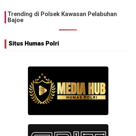
Trending di Polsek Kawasan Pelabuhan
Bajoe
Situs Humas Polri