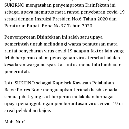
SUKIRNO mengatakan penyemprotan Disinfektan ini
sebagai upaya memutus mata rantai penyebaran covid-19
sesuai dengan Insruksi Presiden No.6 Tahun 2020 dan
Peraturan Bupati Bone No.37 Tahun 2020.
Penyemprotan Disinfektan ini salah satu upaya
pemerintah untuk melindungi warga pemutusan mata
rantai penyebaran virus covid 19 adapun faktor lain yang
lebih berperan dalam pencegahan virus tersebut adalah
kesadaran warga masyarakat untuk mematuhi himbauan
pemerintah.
Iptu SUKIRNO sebagai Kapolsek Kawasan Pelabuhan
Bajoe Polres Bone mengucapkan terimah kasih kepada
semua pihak yang ikut berperan melakukan berbagai
upaya penanggulangan pemberantasan virus covid-19 di
areal pelabuhan bajoe.
Muh. Nur”