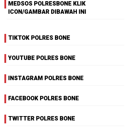
MEDSOS POLRESBONE KLIK
ICON/GAMBAR DIBAWAH INI
TIKTOK POLRES BONE
YOUTUBE POLRES BONE
INSTAGRAM POLRES BONE
FACEBOOK POLRES BONE
TWITTER POLRES BONE