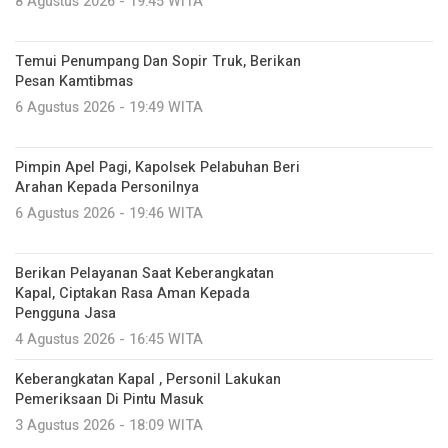
8 Agustus 2026 - 19:45 WITA
Temui Penumpang Dan Sopir Truk, Berikan
Pesan Kamtibmas
6 Agustus 2026 - 19:49 WITA
Pimpin Apel Pagi, Kapolsek Pelabuhan Beri
Arahan Kepada Personilnya
6 Agustus 2026 - 19:46 WITA
Berikan Pelayanan Saat Keberangkatan
Kapal, Ciptakan Rasa Aman Kepada
Pengguna Jasa
4 Agustus 2026 - 16:45 WITA
Keberangkatan Kapal , Personil Lakukan
Pemeriksaan Di Pintu Masuk
3 Agustus 2026 - 18:09 WITA