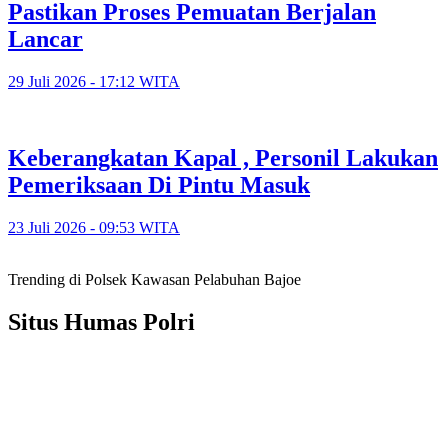
Pastikan Proses Pemuatan Berjalan
Lancar
29 Juli 2026 - 17:12 WITA
Keberangkatan Kapal , Personil Lakukan
Pemeriksaan Di Pintu Masuk
23 Juli 2026 - 09:53 WITA
Trending di Polsek Kawasan Pelabuhan Bajoe
Situs Humas Polri