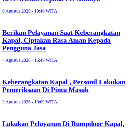
6 Agustus 2026 - 19:46 WITA
Berikan Pelayanan Saat Keberangkatan
Kapal, Ciptakan Rasa Aman Kepada
Pengguna Jasa
4 Agustus 2026 - 16:45 WITA
Keberangkatan Kapal , Personil Lakukan
Pemeriksaan Di Pintu Masuk
3 Agustus 2026 - 18:09 WITA
Lakukan Pelayanan Di Rumpdoor Kapal,