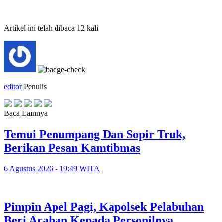
Artikel ini telah dibaca 12 kali
editor
Penulis
Baca Lainnya
Temui Penumpang Dan Sopir Truk,
Berikan Pesan Kamtibmas
6 Agustus 2026 - 19:49 WITA
Pimpin Apel Pagi, Kapolsek Pelabuhan
Beri Arahan Kepada Personilnya