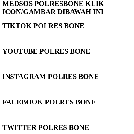
MEDSOS POLRESBONE KLIK
ICON/GAMBAR DIBAWAH INI
TIKTOK POLRES BONE
YOUTUBE POLRES BONE
INSTAGRAM POLRES BONE
FACEBOOK POLRES BONE
TWITTER POLRES BONE