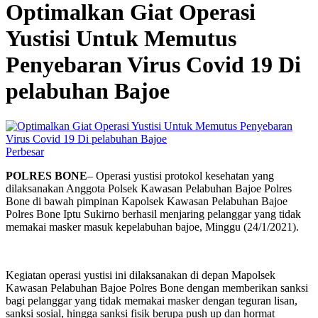
Optimalkan Giat Operasi
Yustisi Untuk Memutus
Penyebaran Virus Covid 19 Di
pelabuhan Bajoe
Perbesar
POLRES BONE
– Operasi yustisi protokol kesehatan yang
dilaksanakan Anggota Polsek Kawasan Pelabuhan Bajoe Polres
Bone di bawah pimpinan Kapolsek Kawasan Pelabuhan Bajoe
Polres Bone Iptu Sukirno berhasil menjaring pelanggar yang tidak
memakai masker masuk kepelabuhan bajoe, Minggu (24/1/2021).
Kegiatan operasi yustisi ini dilaksanakan di depan Mapolsek
Kawasan Pelabuhan Bajoe Polres Bone dengan memberikan sanksi
bagi pelanggar yang tidak memakai masker dengan teguran lisan,
sanksi sosial, hingga sanksi fisik berupa push up dan hormat