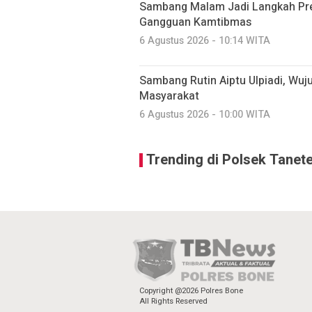
Sambang Malam Jadi Langkah Pr
Gangguan Kamtibmas
6 Agustus 2026 - 10:14 WITA
Sambang Rutin Aiptu Ulpiadi, Wuj
Masyarakat
6 Agustus 2026 - 10:00 WITA
Trending di Polsek Tanete
Copyright @2026 Polres Bone
All Rights Reserved