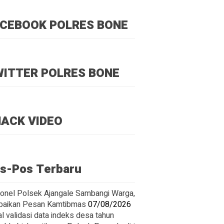
CEBOOK POLRES BONE
ITTER POLRES BONE
ACK VIDEO
s-Pos Terbaru
onel Polsek Ajangale Sambangi Warga,
aikan Pesan Kamtibmas
07/08/2026
l validasi data indeks desa tahun