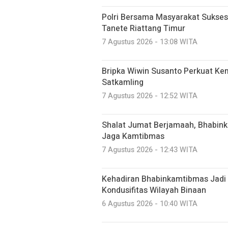
Polri Bersama Masyarakat Sukses
Tanete Riattang Timur
7 Agustus 2026 - 13:08 WITA
Bripka Wiwin Susanto Perkuat Ke
Satkamling
7 Agustus 2026 - 12:52 WITA
Shalat Jumat Berjamaah, Bhabin
Jaga Kamtibmas
7 Agustus 2026 - 12:43 WITA
Kehadiran Bhabinkamtibmas Jadi
Kondusifitas Wilayah Binaan
6 Agustus 2026 - 10:40 WITA