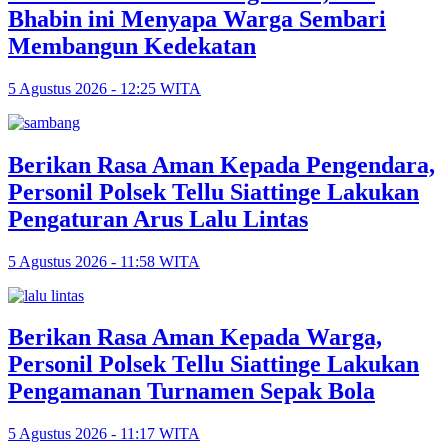
Bhabin ini Menyapa Warga Sembari
Membangun Kedekatan
5 Agustus 2026 - 12:25 WITA
Berikan Rasa Aman Kepada Pengendara,
Personil Polsek Tellu Siattinge Lakukan
Pengaturan Arus Lalu Lintas
5 Agustus 2026 - 11:58 WITA
Berikan Rasa Aman Kepada Warga,
Personil Polsek Tellu Siattinge Lakukan
Pengamanan Turnamen Sepak Bola
5 Agustus 2026 - 11:17 WITA