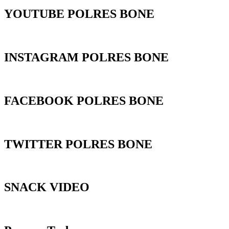
YOUTUBE POLRES BONE
INSTAGRAM POLRES BONE
FACEBOOK POLRES BONE
TWITTER POLRES BONE
SNACK VIDEO