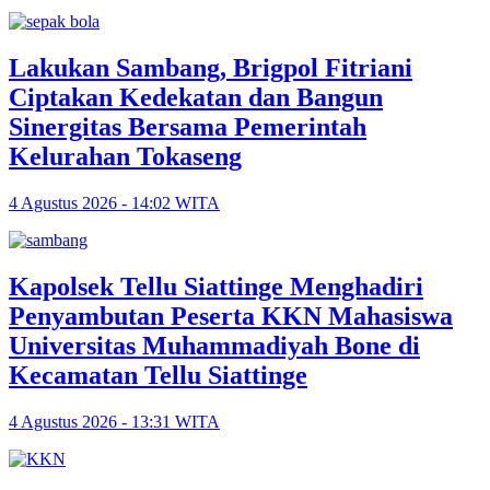
Lakukan Sambang, Brigpol Fitriani
Ciptakan Kedekatan dan Bangun
Sinergitas Bersama Pemerintah
Kelurahan Tokaseng
4 Agustus 2026 - 14:02 WITA
Kapolsek Tellu Siattinge Menghadiri
Penyambutan Peserta KKN Mahasiswa
Universitas Muhammadiyah Bone di
Kecamatan Tellu Siattinge
4 Agustus 2026 - 13:31 WITA