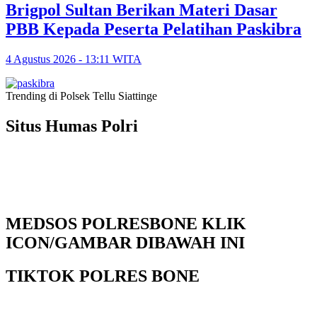
Brigpol Sultan Berikan Materi Dasar
PBB Kepada Peserta Pelatihan Paskibra
4 Agustus 2026 - 13:11 WITA
Trending di Polsek Tellu Siattinge
Situs Humas Polri
MEDSOS POLRESBONE KLIK
ICON/GAMBAR DIBAWAH INI
TIKTOK POLRES BONE