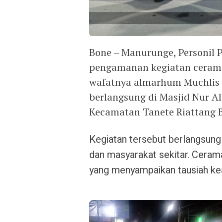
Bone – Manurunge, Personil 
pengamanan kegiatan ceram
wafatnya almarhum Muchlis
berlangsung di Masjid Nur Al
Kecamatan Tanete Riattang B
Kegiatan tersebut berlangsung 
dan masyarakat sekitar. Ceram
yang menyampaikan tausiah ke