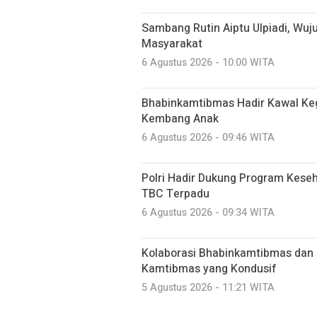
Sambang Rutin Aiptu Ulpiadi, Wuj
Masyarakat
6 Agustus 2026 - 10:00 WITA
Bhabinkamtibmas Hadir Kawal Ke
Kembang Anak
6 Agustus 2026 - 09:46 WITA
Polri Hadir Dukung Program Kese
TBC Terpadu
6 Agustus 2026 - 09:34 WITA
Kolaborasi Bhabinkamtibmas dan 
Kamtibmas yang Kondusif
5 Agustus 2026 - 11:21 WITA