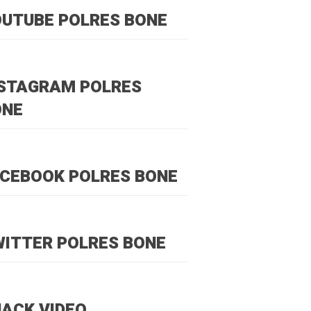
UTUBE POLRES BONE
NSTAGRAM POLRES
ONE
CEBOOK POLRES BONE
ITTER POLRES BONE
ACK VIDEO