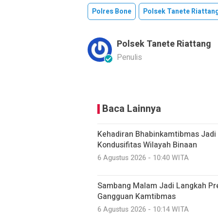
Polres Bone
Polsek Tanete Riattan
Polsek Tanete Riattang
Penulis
Baca Lainnya
Kehadiran Bhabinkamtibmas Jadi
Kondusifitas Wilayah Binaan
6 Agustus 2026 - 10:40 WITA
Sambang Malam Jadi Langkah Pr
Gangguan Kamtibmas
6 Agustus 2026 - 10:14 WITA