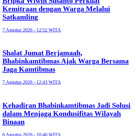
Bripka Wiwin Susanto Perkuat
Kemitraan dengan Warga Melalui
Satkamling
7 Agustus 2026 - 12:52 WITA
Shalat Jumat Berjamaah,
Bhabinkamtibmas Ajak Warga Bersama
Jaga Kamtibmas
7 Agustus 2026 - 12:43 WITA
Kehadiran Bhabinkamtibmas Jadi Solusi
dalam Menjaga Kondusifitas Wilayah
Binaan
6 Agustus 2026 - 10:40 WITA