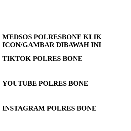
MEDSOS POLRESBONE KLIK
ICON/GAMBAR DIBAWAH INI
TIKTOK POLRES BONE
YOUTUBE POLRES BONE
INSTAGRAM POLRES BONE