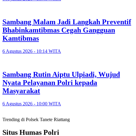
Sambang Malam Jadi Langkah Preventif
Bhabinkamtibmas Cegah Gangguan
Kamtibmas
6 Agustus 2026 - 10:14 WITA
Sambang Rutin Aiptu Ulpiadi, Wujud
Nyata Pelayanan Polri kepada
Masyarakat
6 Agustus 2026 - 10:00 WITA
Trending di Polsek Tanete Riattang
Situs Humas Polri