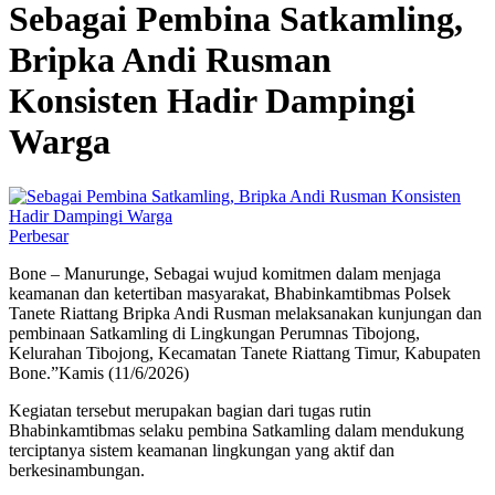
Sebagai Pembina Satkamling,
Bripka Andi Rusman
Konsisten Hadir Dampingi
Warga
Perbesar
Bone – Manurunge, Sebagai wujud komitmen dalam menjaga
keamanan dan ketertiban masyarakat, Bhabinkamtibmas Polsek
Tanete Riattang Bripka Andi Rusman melaksanakan kunjungan dan
pembinaan Satkamling di Lingkungan Perumnas Tibojong,
Kelurahan Tibojong, Kecamatan Tanete Riattang Timur, Kabupaten
Bone.”Kamis (11/6/2026)
Kegiatan tersebut merupakan bagian dari tugas rutin
Bhabinkamtibmas selaku pembina Satkamling dalam mendukung
terciptanya sistem keamanan lingkungan yang aktif dan
berkesinambungan.