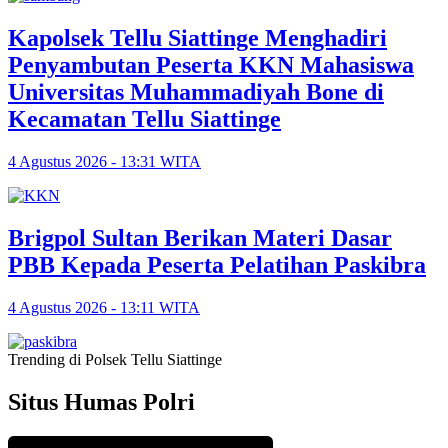
Kapolsek Tellu Siattinge Menghadiri
Penyambutan Peserta KKN Mahasiswa
Universitas Muhammadiyah Bone di
Kecamatan Tellu Siattinge
4 Agustus 2026 - 13:31 WITA
Brigpol Sultan Berikan Materi Dasar
PBB Kepada Peserta Pelatihan Paskibra
4 Agustus 2026 - 13:11 WITA
Trending di Polsek Tellu Siattinge
Situs Humas Polri