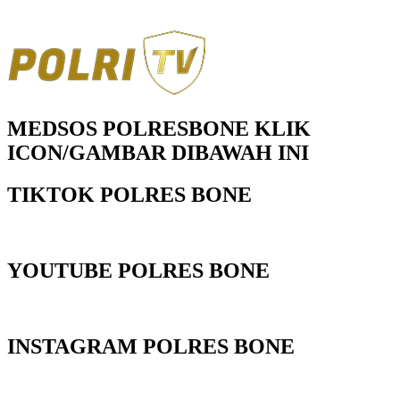
MEDSOS POLRESBONE KLIK
ICON/GAMBAR DIBAWAH INI
TIKTOK POLRES BONE
YOUTUBE POLRES BONE
INSTAGRAM POLRES BONE