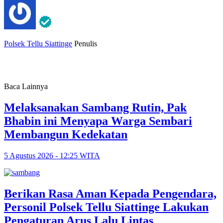
Polsek Tellu Siattinge
Penulis
Baca Lainnya
Melaksanakan Sambang Rutin, Pak
Bhabin ini Menyapa Warga Sembari
Membangun Kedekatan
5 Agustus 2026 - 12:25 WITA
Berikan Rasa Aman Kepada Pengendara,
Personil Polsek Tellu Siattinge Lakukan
Pengaturan Arus Lalu Lintas