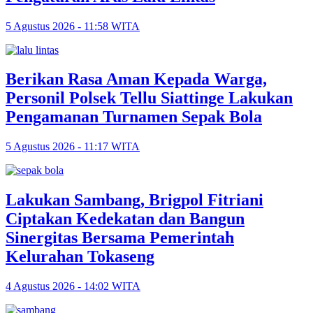
5 Agustus 2026 - 11:58 WITA
Berikan Rasa Aman Kepada Warga,
Personil Polsek Tellu Siattinge Lakukan
Pengamanan Turnamen Sepak Bola
5 Agustus 2026 - 11:17 WITA
Lakukan Sambang, Brigpol Fitriani
Ciptakan Kedekatan dan Bangun
Sinergitas Bersama Pemerintah
Kelurahan Tokaseng
4 Agustus 2026 - 14:02 WITA