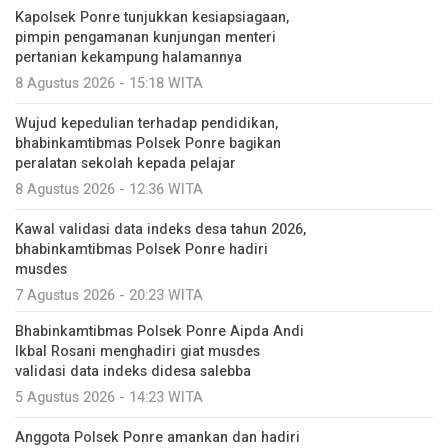
Kapolsek Ponre tunjukkan kesiapsiagaan,
pimpin pengamanan kunjungan menteri
pertanian kekampung halamannya
8 Agustus 2026 - 15:18 WITA
Wujud kepedulian terhadap pendidikan,
bhabinkamtibmas Polsek Ponre bagikan
peralatan sekolah kepada pelajar
8 Agustus 2026 - 12:36 WITA
Kawal validasi data indeks desa tahun 2026,
bhabinkamtibmas Polsek Ponre hadiri
musdes
7 Agustus 2026 - 20:23 WITA
Bhabinkamtibmas Polsek Ponre Aipda Andi
Ikbal Rosani menghadiri giat musdes
validasi data indeks didesa salebba
5 Agustus 2026 - 14:23 WITA
Anggota Polsek Ponre amankan dan hadiri