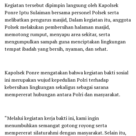
‎Kegiatan tersebut dipimpin langsung oleh Kapolsek
Ponre Iptu Sulaiman bersama personel Polsek serta
melibatkan pengurus masjid, Dalam kegiatan itu, anggota
Polsek melakukan pembersihan halaman masjid,
memotong rumput, menyapu area sekitar, serta
mengumpulkan sampah guna menciptakan lingkungan
tempat ibadah yang bersih, nyaman, dan sehat.
‎Kapolsek Ponre mengatakan bahwa kegiatan bakti sosial
ini merupakan wujud kepedulian Polri terhadap
kebersihan lingkungan sekaligus sebagai sarana
mempererat hubungan antara Polri dan masyarakat.
‎“Melalui kegiatan kerja bakti ini, kami ingin
menumbuhkan semangat gotong royong serta
mempererat silaturahmi dengan masyarakat. Selain itu,