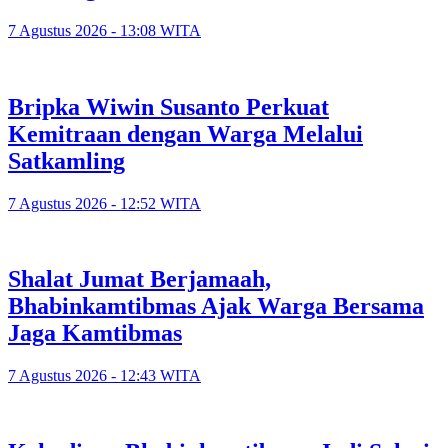
7 Agustus 2026 - 13:08 WITA
Bripka Wiwin Susanto Perkuat
Kemitraan dengan Warga Melalui
Satkamling
7 Agustus 2026 - 12:52 WITA
Shalat Jumat Berjamaah,
Bhabinkamtibmas Ajak Warga Bersama
Jaga Kamtibmas
7 Agustus 2026 - 12:43 WITA