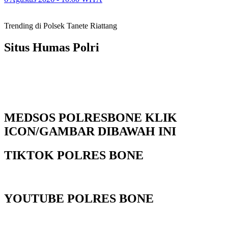
Trending di Polsek Tanete Riattang
Situs Humas Polri
MEDSOS POLRESBONE KLIK
ICON/GAMBAR DIBAWAH INI
TIKTOK POLRES BONE
YOUTUBE POLRES BONE