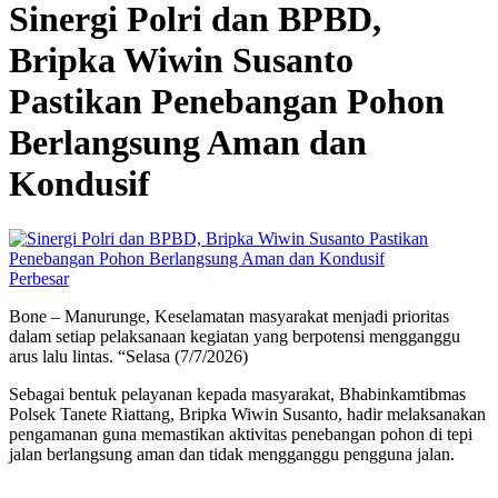
Sinergi Polri dan BPBD,
Bripka Wiwin Susanto
Pastikan Penebangan Pohon
Berlangsung Aman dan
Kondusif
Perbesar
Bone – Manurunge, Keselamatan masyarakat menjadi prioritas
dalam setiap pelaksanaan kegiatan yang berpotensi mengganggu
arus lalu lintas. “Selasa (7/7/2026)
Sebagai bentuk pelayanan kepada masyarakat, Bhabinkamtibmas
Polsek Tanete Riattang, Bripka Wiwin Susanto, hadir melaksanakan
pengamanan guna memastikan aktivitas penebangan pohon di tepi
jalan berlangsung aman dan tidak mengganggu pengguna jalan.