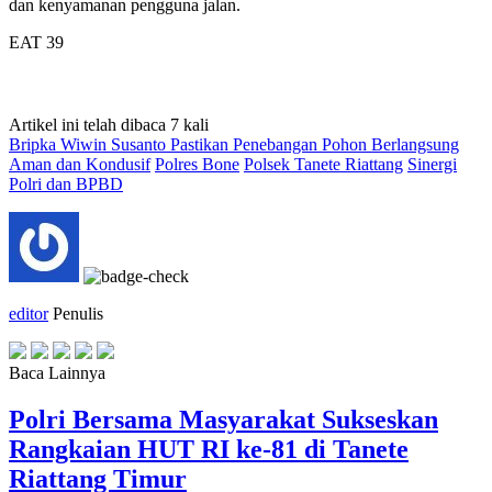
dan kenyamanan pengguna jalan.
EAT 39
Artikel ini telah dibaca 7 kali
Bripka Wiwin Susanto Pastikan Penebangan Pohon Berlangsung
Aman dan Kondusif
Polres Bone
Polsek Tanete Riattang
Sinergi
Polri dan BPBD
editor
Penulis
Baca Lainnya
Polri Bersama Masyarakat Sukseskan
Rangkaian HUT RI ke-81 di Tanete
Riattang Timur