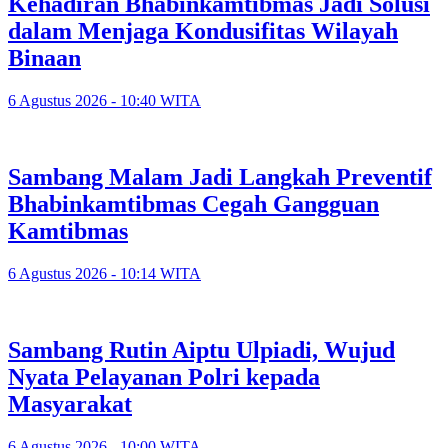
Kehadiran Bhabinkamtibmas Jadi Solusi
dalam Menjaga Kondusifitas Wilayah
Binaan
6 Agustus 2026 - 10:40 WITA
Sambang Malam Jadi Langkah Preventif
Bhabinkamtibmas Cegah Gangguan
Kamtibmas
6 Agustus 2026 - 10:14 WITA
Sambang Rutin Aiptu Ulpiadi, Wujud
Nyata Pelayanan Polri kepada
Masyarakat
6 Agustus 2026 - 10:00 WITA