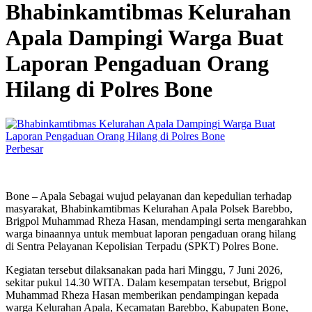
Bhabinkamtibmas Kelurahan
Apala Dampingi Warga Buat
Laporan Pengaduan Orang
Hilang di Polres Bone
Perbesar
Bone – Apala Sebagai wujud pelayanan dan kepedulian terhadap
masyarakat, Bhabinkamtibmas Kelurahan Apala Polsek Barebbo,
Brigpol Muhammad Rheza Hasan, mendampingi serta mengarahkan
warga binaannya untuk membuat laporan pengaduan orang hilang
di Sentra Pelayanan Kepolisian Terpadu (SPKT) Polres Bone.
Kegiatan tersebut dilaksanakan pada hari Minggu, 7 Juni 2026,
sekitar pukul 14.30 WITA. Dalam kesempatan tersebut, Brigpol
Muhammad Rheza Hasan memberikan pendampingan kepada
warga Kelurahan Apala, Kecamatan Barebbo, Kabupaten Bone,