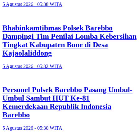
5 Agustus 2026 - 05:38 WITA
Bhabinkamtibmas Polsek Barebbo
Dampingi Tim Penilai Lomba Kebersihan
Tingkat Kabupaten Bone di Desa
Kajaolaliddong
5 Agustus 2026 - 05:32 WITA
Personel Polsek Barebbo Pasang Umbul-
Umbul Sambut HUT Ke-81
Kemerdekaan Republik Indonesia
Barebbo
5 Agustus 2026 - 05:30 WITA