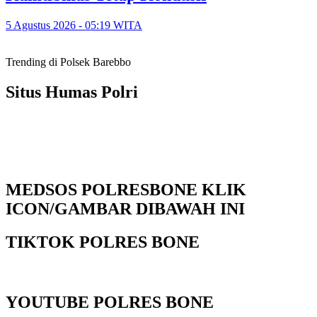
5 Agustus 2026 - 05:19 WITA
Trending di Polsek Barebbo
Situs Humas Polri
MEDSOS POLRESBONE KLIK
ICON/GAMBAR DIBAWAH INI
TIKTOK POLRES BONE
YOUTUBE POLRES BONE