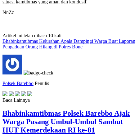
situasi kamtibmas yang aman dan kondusif.
NnZz
Artikel ini telah dibaca 10 kali
Bhabinkamtibmas Kelurahan Apala Dampingi Warga Buat Laporan
Pengaduan Orang Hilang di Polres Bone
Polsek Barebbo
Penulis
Baca Lainnya
Bhabinkamtibmas Polsek Barebbo Ajak
Warga Pasang Umbul-Umbul Sambut
HUT Kemerdekaan RI ke-81