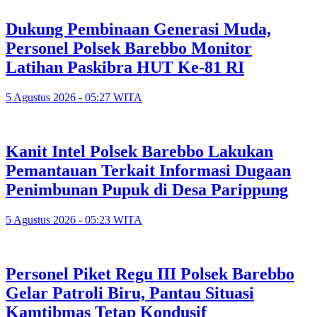
Dukung Pembinaan Generasi Muda,
Personel Polsek Barebbo Monitor
Latihan Paskibra HUT Ke-81 RI
5 Agustus 2026 - 05:27 WITA
Kanit Intel Polsek Barebbo Lakukan
Pemantauan Terkait Informasi Dugaan
Penimbunan Pupuk di Desa Parippung
5 Agustus 2026 - 05:23 WITA
Personel Piket Regu III Polsek Barebbo
Gelar Patroli Biru, Pantau Situasi
Kamtibmas Tetap Kondusif