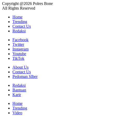
Copyright @2026 Polres Bone
All Rights Reserved
Home
Trending
Contact Us
Redaksi
Facebook
Twitter
Instagram
Youtube
TikTok
About Us
Contact Us
Pedoman SIber
Redaksi
Bantuan
Karir
Home
Trending
Video