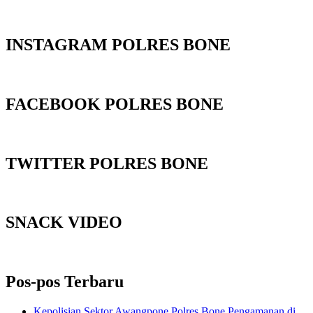
INSTAGRAM POLRES BONE
FACEBOOK POLRES BONE
TWITTER POLRES BONE
SNACK VIDEO
Pos-pos Terbaru
Kepolisian Sektor Awangpone Polres Bone Pengamanan di