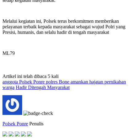
setiap kegiatan masyarakat.
‎Melalui kegiatan ini, Polsek terus berkomitmen memberikan
pelayanan terbaik kepada masyarakat sebagai wujud Polri yang
Presisi, humanis, dan selalu hadir di tengah masyarakat
‎ML79
Artikel ini telah dibaca 5 kali
anggota Polsek Ponre polres Bone amankan hajatan pernikahan
warga
Hadir Ditengah Masyarakat
Polsek Ponre
Penulis