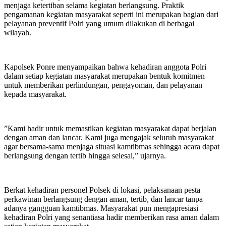
menjaga ketertiban selama kegiatan berlangsung. Praktik
pengamanan kegiatan masyarakat seperti ini merupakan bagian dari
pelayanan preventif Polri yang umum dilakukan di berbagai
wilayah.
‎Kapolsek Ponre menyampaikan bahwa kehadiran anggota Polri
dalam setiap kegiatan masyarakat merupakan bentuk komitmen
untuk memberikan perlindungan, pengayoman, dan pelayanan
kepada masyarakat.
‎”Kami hadir untuk memastikan kegiatan masyarakat dapat berjalan
dengan aman dan lancar. Kami juga mengajak seluruh masyarakat
agar bersama-sama menjaga situasi kamtibmas sehingga acara dapat
berlangsung dengan tertib hingga selesai,” ujarnya.
‎Berkat kehadiran personel Polsek di lokasi, pelaksanaan pesta
perkawinan berlangsung dengan aman, tertib, dan lancar tanpa
adanya gangguan kamtibmas. Masyarakat pun mengapresiasi
kehadiran Polri yang senantiasa hadir memberikan rasa aman dalam