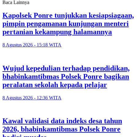
Baca Lainnya
Kapolsek Ponre tunjukkan kesiapsiagaan,
pimpin pengamanan kunjungan menteri
pertanian kekampung halamannya
8 Agustus 2026 - 15:18 WITA
Wujud kepedulian terhadap pendidikan,
bhabinkamtibmas Polsek Ponre bagikan
peralatan sekolah kepada pelajar
8 Agustus 2026 - 12:36 WITA
Kawal validasi data indeks desa tahun
2026, bhabinkamtibmas Polsek Ponre