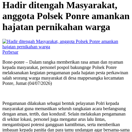
Hadir ditengah Masyarakat,
anggota Polsek Ponre amankan
hajatan pernikahan warga
Perbesar
Bone-ponre – Dalam rangka memberikan rasa aman dan nyaman
kepada masyarakat, personel pospol bakungnge Polsek Ponre
melaksanakan kegiatan pengamanan pada hajatan pesta perkawinan
salah seorang warga masyarakat di desa mappesangka kecamatan
Ponre, Jumat (04/07/2026)
‎Pengamanan dilakukan sebagai bentuk pelayanan Polri kepada
masyarakat guna memastikan seluruh rangkaian acara berlangsung
dengan aman, tertib, dan kondusif. Selain melakukan pengamanan
di sekitar lokasi, personel juga mengatur arus lalu lintas,
mengantisipasi potensi gangguan kamtibmas, serta memberikan
imbauan kepada panitia dan para tamu undangan agar bersama-sama