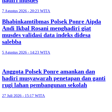
hadiri musdes
7 Agustus 2026 - 20:23 WITA
Bhabinkamtibmas Polsek Ponre Aipda
Andi Ikbal Rosani menghadiri giat
musdes validasi data indeks didesa
salebba
5 Agustus 2026 - 14:23 WITA
Anggota Polsek Ponre amankan dan
hadiri musyawarah penetapan dan ganti
rugi lahan pembangunan sekolah
27 Juli 2026 - 15:17 WITA