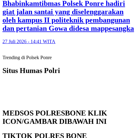
Bhabinkamtibmas Polsek Ponre hadiri
giat jalan santai yang diselenggarakan
oleh kampus II politeknik pembangunan
dan pertanian Gowa didesa mappesangka
27 Juli 2026 - 14:41 WITA
Trending di Polsek Ponre
Situs Humas Polri
MEDSOS POLRESBONE KLIK
ICON/GAMBAR DIBAWAH INI
TIKTOK POLRES BONE