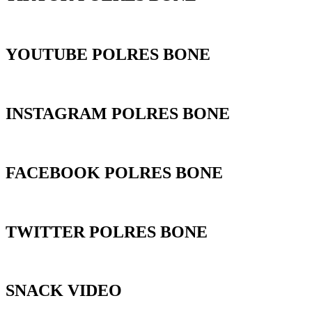
YOUTUBE POLRES BONE
INSTAGRAM POLRES BONE
FACEBOOK POLRES BONE
TWITTER POLRES BONE
SNACK VIDEO