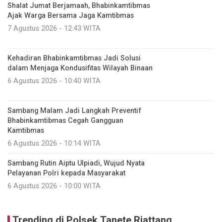
Shalat Jumat Berjamaah, Bhabinkamtibmas
Ajak Warga Bersama Jaga Kamtibmas
7 Agustus 2026 - 12:43 WITA
Kehadiran Bhabinkamtibmas Jadi Solusi
dalam Menjaga Kondusifitas Wilayah Binaan
6 Agustus 2026 - 10:40 WITA
Sambang Malam Jadi Langkah Preventif
Bhabinkamtibmas Cegah Gangguan
Kamtibmas
6 Agustus 2026 - 10:14 WITA
Sambang Rutin Aiptu Ulpiadi, Wujud Nyata
Pelayanan Polri kepada Masyarakat
6 Agustus 2026 - 10:00 WITA
Trending di Polsek Tanete Riattang