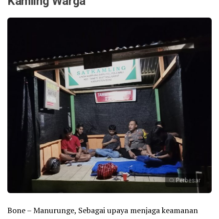
Kamling Warga
Perbesar
Bone – Manurunge, Sebagai upaya menjaga keamanan