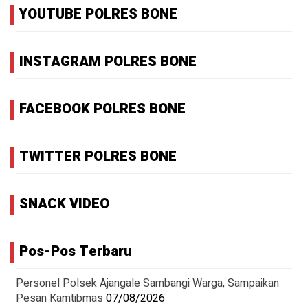
YOUTUBE POLRES BONE
INSTAGRAM POLRES BONE
FACEBOOK POLRES BONE
TWITTER POLRES BONE
SNACK VIDEO
Pos-Pos Terbaru
Personel Polsek Ajangale Sambangi Warga, Sampaikan
Pesan Kamtibmas
07/08/2026