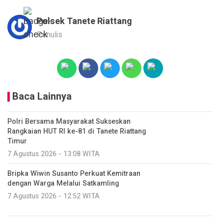
Polsek Tanete Riattang
Penulis
Baca Lainnya
Polri Bersama Masyarakat Sukseskan
Rangkaian HUT RI ke-81 di Tanete Riattang
Timur
7 Agustus 2026 - 13:08 WITA
Bripka Wiwin Susanto Perkuat Kemitraan
dengan Warga Melalui Satkamling
7 Agustus 2026 - 12:52 WITA