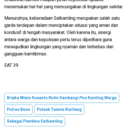
menemukan hal-hal yang mencurigakan di lingkungan sekitar.
Menurutnya, keberadaan Satkamling merupakan salah satu
garda terdepan dalam menciptakan situasi yang aman dan
kondusif di tengah masyarakat. Oleh karena itu, sinergi
antara warga dan kepolisian perlu terus dipelihara guna
mewujudkan lingkungan yang nyaman dan terbebas dari
gangguan kamtibmas.
EAT 39
Bripka Wiwin Susanto Rutin Sambangi Pos Kamling Warga
Polres Bone
Polsek Tanete Riattang
Sebagai Pembina Satkamling