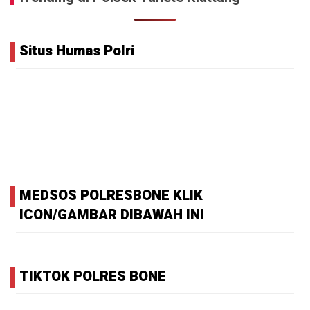
Situs Humas Polri
MEDSOS POLRESBONE KLIK
ICON/GAMBAR DIBAWAH INI
TIKTOK POLRES BONE