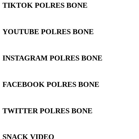
TIKTOK POLRES BONE
YOUTUBE POLRES BONE
INSTAGRAM POLRES BONE
FACEBOOK POLRES BONE
TWITTER POLRES BONE
SNACK VIDEO