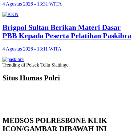
4 Agustus 2026 - 13:31 WITA
Brigpol Sultan Berikan Materi Dasar
PBB Kepada Peserta Pelatihan Paskibra
4 Agustus 2026 - 13:11 WITA
Trending di Polsek Tellu Siattinge
Situs Humas Polri
MEDSOS POLRESBONE KLIK
ICON/GAMBAR DIBAWAH INI