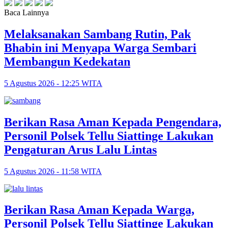
Baca Lainnya
Melaksanakan Sambang Rutin, Pak
Bhabin ini Menyapa Warga Sembari
Membangun Kedekatan
5 Agustus 2026 - 12:25 WITA
Berikan Rasa Aman Kepada Pengendara,
Personil Polsek Tellu Siattinge Lakukan
Pengaturan Arus Lalu Lintas
5 Agustus 2026 - 11:58 WITA
Berikan Rasa Aman Kepada Warga,
Personil Polsek Tellu Siattinge Lakukan