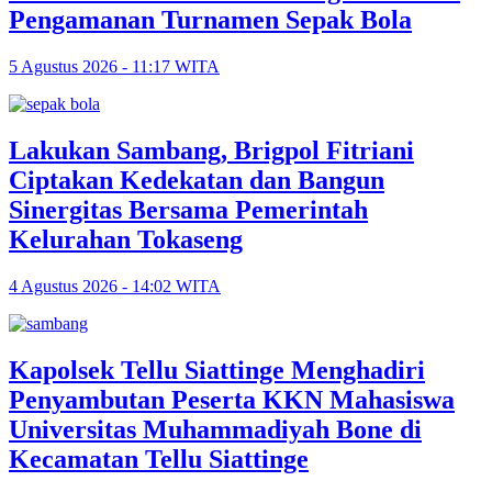
Pengamanan Turnamen Sepak Bola
5 Agustus 2026 - 11:17 WITA
Lakukan Sambang, Brigpol Fitriani
Ciptakan Kedekatan dan Bangun
Sinergitas Bersama Pemerintah
Kelurahan Tokaseng
4 Agustus 2026 - 14:02 WITA
Kapolsek Tellu Siattinge Menghadiri
Penyambutan Peserta KKN Mahasiswa
Universitas Muhammadiyah Bone di
Kecamatan Tellu Siattinge