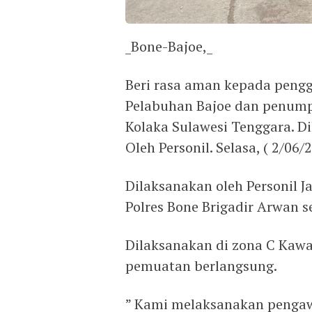
_Bone-Bajoe,_
Beri rasa aman kepada pengg
Pelabuhan Bajoe dan penump
Kolaka Sulawesi Tenggara. 
Oleh Personil. Selasa, ( 2/06/2
Dilaksanakan oleh Personil 
Polres Bone Brigadir Arwan 
Dilaksanakan di zona C Kawa
pemuatan berlangsung.
” Kami melaksanakan penga