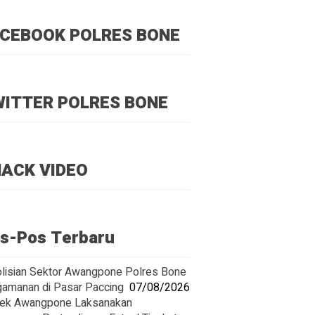
CEBOOK POLRES BONE
ITTER POLRES BONE
ACK VIDEO
s-Pos Terbaru
lisian Sektor Awangpone Polres Bone
amanan di Pasar Paccing ‎
07/08/2026
ek Awangpone Laksanakan