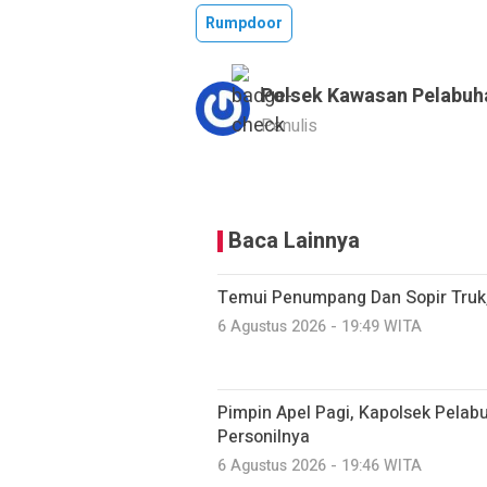
Rumpdoor
Polsek Kawasan Pelabuh
Penulis
Baca Lainnya
Temui Penumpang Dan Sopir Truk
6 Agustus 2026 - 19:49 WITA
Pimpin Apel Pagi, Kapolsek Pelab
Personilnya
6 Agustus 2026 - 19:46 WITA