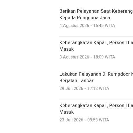
Berikan Pelayanan Saat Keberang
Kepada Pengguna Jasa
4 Agustus 2026 - 16:45 WITA
Keberangkatan Kapal , Personil L
Masuk
3 Agustus 2026 - 18:09 WITA
Lakukan Pelayanan Di Rumpdoor K
Berjalan Lancar
29 Juli 2026 - 17:12 WITA
Keberangkatan Kapal , Personil L
Masuk
23 Juli 2026 - 09:53 WITA