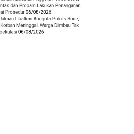
antas dan Propam Lakukan Penanganan
ai Prosedur
06/08/2026
lakaan Libatkan Anggota Polres Bone,
 Korban Meninggal, Warga Diimbau Tak
pekulasi
06/08/2026