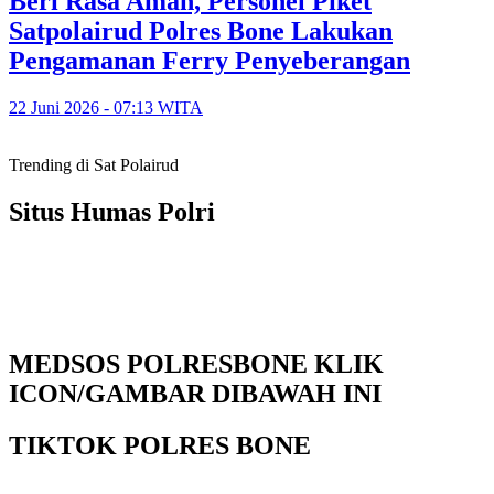
Beri Rasa Aman, Personel Piket
Satpolairud Polres Bone Lakukan
Pengamanan Ferry Penyeberangan
22 Juni 2026 - 07:13 WITA
Trending di Sat Polairud
Situs Humas Polri
MEDSOS POLRESBONE KLIK
ICON/GAMBAR DIBAWAH INI
TIKTOK POLRES BONE