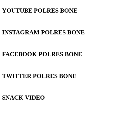
YOUTUBE POLRES BONE
INSTAGRAM POLRES BONE
FACEBOOK POLRES BONE
TWITTER POLRES BONE
SNACK VIDEO