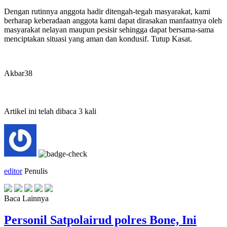
Dengan rutinnya anggota hadir ditengah-tegah masyarakat, kami
berharap keberadaan anggota kami dapat dirasakan manfaatnya oleh
masyarakat nelayan maupun pesisir sehingga dapat bersama-sama
menciptakan situasi yang aman dan kondusif. Tutup Kasat.
Akbar38
Artikel ini telah dibaca 3 kali
editor
Penulis
Baca Lainnya
Personil Satpolairud polres Bone, Ini