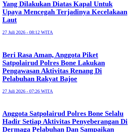
Yang Dilakukan Diatas Kapal Untuk
Upaya Mencegah Terjadinya Kecelakaan
Laut
27 Juli 2026 - 08:12 WITA
Beri Rasa Aman, Anggota Piket
Satpolairud Polres Bone Lakukan
Pengawasan Aktivitas Renang Di
Pelabuhan Rakyat Bajoe
27 Juli 2026 - 07:26 WITA
Anggota Satpolairud Polres Bone Selalu
Hadir Setiap Aktivitas Penyeberangan Di
Dermaga Pelabuhan Dan Sampaikan