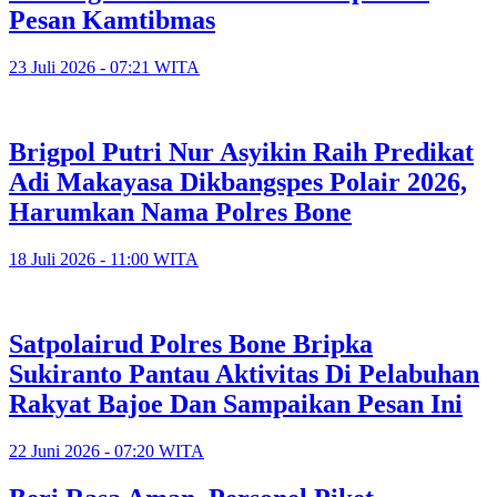
Pesan Kamtibmas
23 Juli 2026 - 07:21 WITA
Brigpol Putri Nur Asyikin Raih Predikat
Adi Makayasa Dikbangspes Polair 2026,
Harumkan Nama Polres Bone
18 Juli 2026 - 11:00 WITA
Satpolairud Polres Bone Bripka
Sukiranto Pantau Aktivitas Di Pelabuhan
Rakyat Bajoe Dan Sampaikan Pesan Ini
22 Juni 2026 - 07:20 WITA