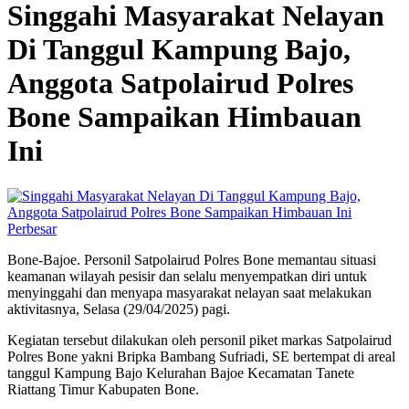
Singgahi Masyarakat Nelayan
Di Tanggul Kampung Bajo,
Anggota Satpolairud Polres
Bone Sampaikan Himbauan
Ini
Perbesar
Bone-Bajoe. Personil Satpolairud Polres Bone memantau situasi
keamanan wilayah pesisir dan selalu menyempatkan diri untuk
menyinggahi dan menyapa masyarakat nelayan saat melakukan
aktivitasnya, Selasa (29/04/2025) pagi.
Kegiatan tersebut dilakukan oleh personil piket markas Satpolairud
Polres Bone yakni Bripka Bambang Sufriadi, SE bertempat di areal
tanggul Kampung Bajo Kelurahan Bajoe Kecamatan Tanete
Riattang Timur Kabupaten Bone.