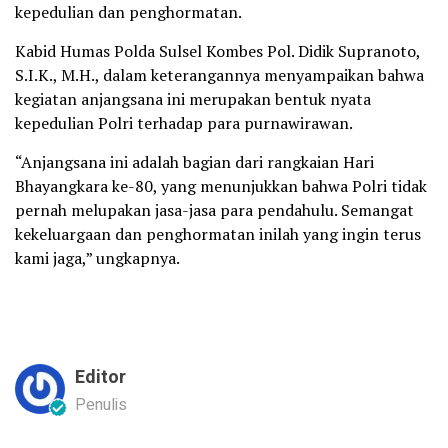
kepedulian dan penghormatan.
Kabid Humas Polda Sulsel Kombes Pol. Didik Supranoto,
S.I.K., M.H., dalam keterangannya menyampaikan bahwa
kegiatan anjangsana ini merupakan bentuk nyata
kepedulian Polri terhadap para purnawirawan.
“Anjangsana ini adalah bagian dari rangkaian Hari
Bhayangkara ke-80, yang menunjukkan bahwa Polri tidak
pernah melupakan jasa-jasa para pendahulu. Semangat
kekeluargaan dan penghormatan inilah yang ingin terus
kami jaga,” ungkapnya.
Editor
Penulis