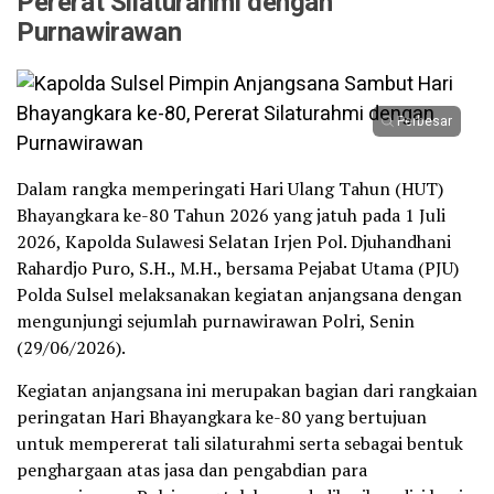
Pererat Silaturahmi dengan
Purnawirawan
Perbesar
Dalam rangka memperingati Hari Ulang Tahun (HUT)
Bhayangkara ke-80 Tahun 2026 yang jatuh pada 1 Juli
2026, Kapolda Sulawesi Selatan Irjen Pol. Djuhandhani
Rahardjo Puro, S.H., M.H., bersama Pejabat Utama (PJU)
Polda Sulsel melaksanakan kegiatan anjangsana dengan
mengunjungi sejumlah purnawirawan Polri, Senin
(29/06/2026).
Kegiatan anjangsana ini merupakan bagian dari rangkaian
peringatan Hari Bhayangkara ke-80 yang bertujuan
untuk mempererat tali silaturahmi serta sebagai bentuk
penghargaan atas jasa dan pengabdian para