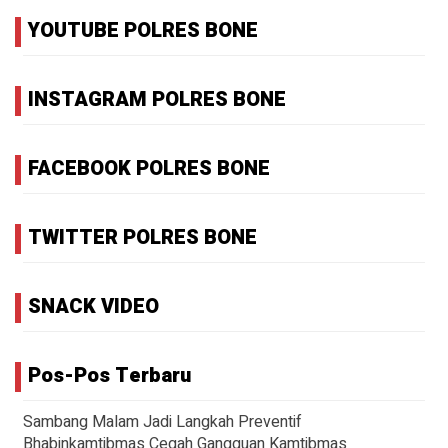
YOUTUBE POLRES BONE
INSTAGRAM POLRES BONE
FACEBOOK POLRES BONE
TWITTER POLRES BONE
SNACK VIDEO
Pos-Pos Terbaru
Sambang Malam Jadi Langkah Preventif
Bhabinkamtibmas Cegah Gangguan Kamtibmas