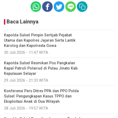
Baca Lainnya
Kapolda Sulsel Pimpin Sertijab Pejabat
Utama dan Kapolres Jajaran Serta Lantik
Karolog dan Kapolresta Gowa
30 Juli 2026 - 11:47 WITA
Kapolda Sulsel Resmikan Pos Pangkalan
Kapal Patroli Polairud di Pulau Jinato Kab.
Kepulauan Selayar
29 Juli 2026 - 21:33 WITA
Konferensi Pers Ditres PPA dan PPO Polda
Sulsel: Pengungkapan Kasus TPPO dan
Eksploitasi Anak di Dua Wilayah
28 Juli 2026 - 19:57 WITA