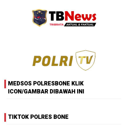
MEDSOS POLRESBONE KLIK
ICON/GAMBAR DIBAWAH INI
TIKTOK POLRES BONE