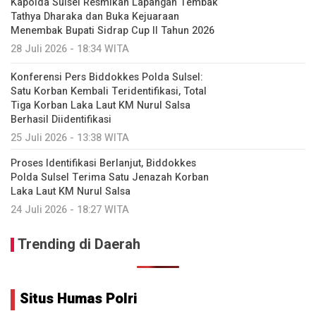
Kapolda Sulsel Resmikan Lapangan Tembak
Tathya Dharaka dan Buka Kejuaraan
Menembak Bupati Sidrap Cup II Tahun 2026
28 Juli 2026 - 18:34 WITA
Konferensi Pers Biddokkes Polda Sulsel:
Satu Korban Kembali Teridentifikasi, Total
Tiga Korban Laka Laut KM Nurul Salsa
Berhasil Diidentifikasi
25 Juli 2026 - 13:38 WITA
Proses Identifikasi Berlanjut, Biddokkes
Polda Sulsel Terima Satu Jenazah Korban
Laka Laut KM Nurul Salsa
24 Juli 2026 - 18:27 WITA
Trending di Daerah
Situs Humas Polri