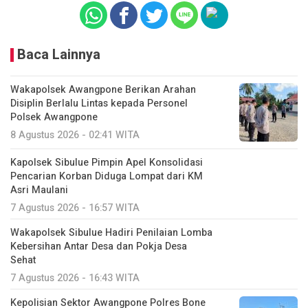
Baca Lainnya
‎Wakapolsek Awangpone Berikan Arahan
Disiplin Berlalu Lintas kepada Personel
Polsek Awangpone
8 Agustus 2026 - 02:41 WITA
Kapolsek Sibulue Pimpin Apel Konsolidasi
Pencarian Korban Diduga Lompat dari KM
Asri Maulani
7 Agustus 2026 - 16:57 WITA
Wakapolsek Sibulue Hadiri Penilaian Lomba
Kebersihan Antar Desa dan Pokja Desa
Sehat
7 Agustus 2026 - 16:43 WITA
Kepolisian Sektor Awangpone Polres Bone