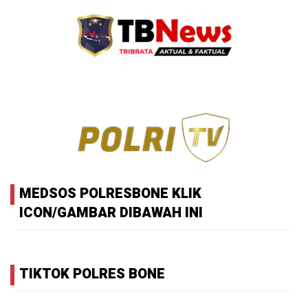
MEDSOS POLRESBONE KLIK
ICON/GAMBAR DIBAWAH INI
TIKTOK POLRES BONE