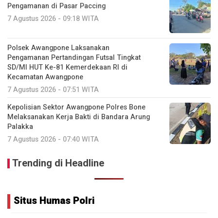
Pengamanan di Pasar Paccing ‎
7 Agustus 2026 - 09:18 WITA
Polsek Awangpone Laksanakan
Pengamanan Pertandingan Futsal Tingkat
SD/MI HUT Ke-81 Kemerdekaan RI di
Kecamatan Awangpone
7 Agustus 2026 - 07:51 WITA
‎Kepolisian Sektor Awangpone Polres Bone
Melaksanakan Kerja Bakti di Bandara Arung
Palakka ‎
7 Agustus 2026 - 07:40 WITA
Trending di Headline
Situs Humas Polri