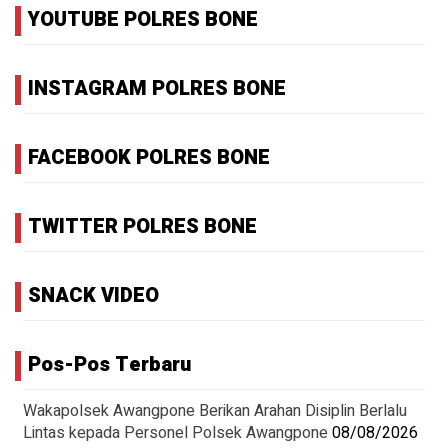
YOUTUBE POLRES BONE
INSTAGRAM POLRES BONE
FACEBOOK POLRES BONE
TWITTER POLRES BONE
SNACK VIDEO
Pos-Pos Terbaru
‎Wakapolsek Awangpone Berikan Arahan Disiplin Berlalu
Lintas kepada Personel Polsek Awangpone
08/08/2026