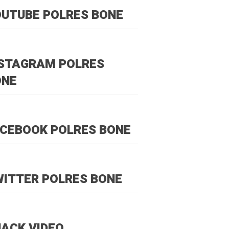
UTUBE POLRES BONE
NSTAGRAM POLRES
ONE
CEBOOK POLRES BONE
ITTER POLRES BONE
ACK VIDEO