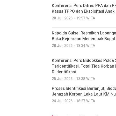
Konferensi Pers Ditres PPA dan P
Kasus TPPO dan Eksploitasi Anak 
28 Juli 2026 - 19:57 WITA
Kapolda Sulsel Resmikan Lapang
Buka Kejuaraan Menembak Bupati 
28 Juli 2026 - 18:34 WITA
Konferensi Pers Biddokkes Polda 
Teridentifikasi, Total Tiga Korban
Diidentifikasi
25 Juli 2026 - 13:38 WITA
Proses Identifikasi Berlanjut, Bid
Jenazah Korban Laka Laut KM Nur
24 Juli 2026 - 18:27 WITA