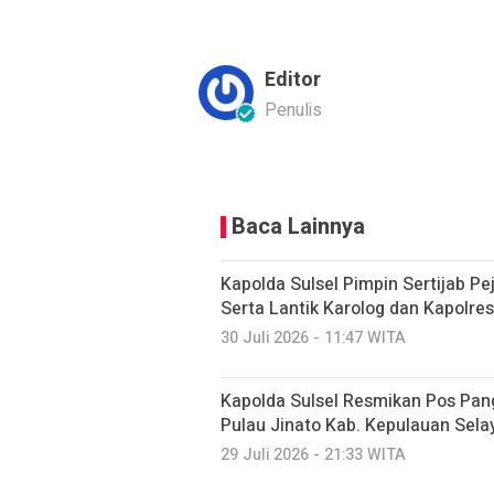
Editor
Penulis
Baca Lainnya
Kapolda Sulsel Pimpin Sertijab P
Serta Lantik Karolog dan Kapolre
30 Juli 2026 - 11:47 WITA
Kapolda Sulsel Resmikan Pos Pangk
Pulau Jinato Kab. Kepulauan Sela
29 Juli 2026 - 21:33 WITA