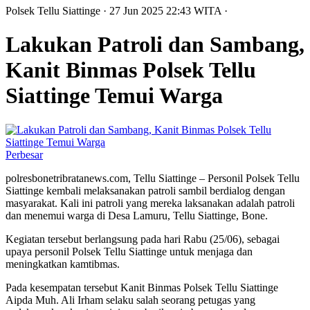
Polsek Tellu Siattinge
· 27 Jun 2025
22:43
WITA
·
Lakukan Patroli dan Sambang,
Kanit Binmas Polsek Tellu
Siattinge Temui Warga
Perbesar
polresbonetribratanews.com, Tellu Siattinge – Personil Polsek Tellu
Siattinge kembali melaksanakan patroli sambil berdialog dengan
masyarakat. Kali ini patroli yang mereka laksanakan adalah patroli
dan menemui warga di Desa Lamuru, Tellu Siattinge, Bone.
Kegiatan tersebut berlangsung pada hari Rabu (25/06), sebagai
upaya personil Polsek Tellu Siattinge untuk menjaga dan
meningkatkan kamtibmas.
Pada kesempatan tersebut Kanit Binmas Polsek Tellu Siattinge
Aipda Muh. Ali Irham selaku salah seorang petugas yang