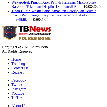
Wakapolsek Pimpin Apel Pagi di Halaman Mako Polsek
Barebbo ,Tekankan Disiplin Dan Patroli Rutin
10/08/2026
Tidak Butuh Waktu Lama Amankan Perempuan Terkait
Kasus Pembuangan Bayi, Polsek Barebbo Lakukan
Penyilidikan
10/08/2026
Copyright @2026 Polres Bone
All Rights Reserved
Home
Trending
Contact Us
Redaksi
Facebook
Twitter
Instagram
Youtube
TikTok
About Us