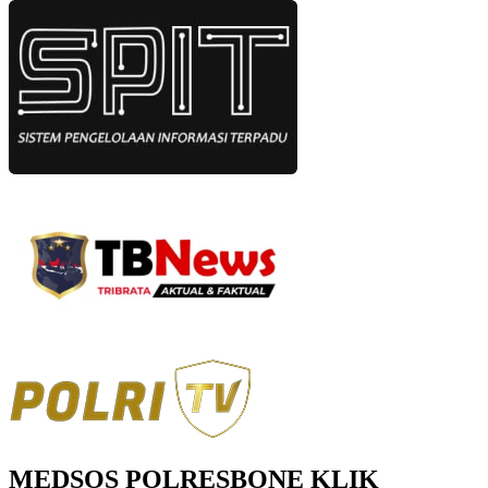
MEDSOS POLRESBONE KLIK