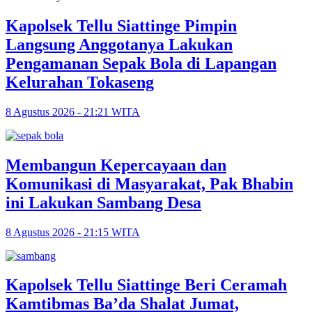
Kapolsek Tellu Siattinge Pimpin
Langsung Anggotanya Lakukan
Pengamanan Sepak Bola di Lapangan
Kelurahan Tokaseng
8 Agustus 2026 - 21:21 WITA
Membangun Kepercayaan dan
Komunikasi di Masyarakat, Pak Bhabin
ini Lakukan Sambang Desa
8 Agustus 2026 - 21:15 WITA
Kapolsek Tellu Siattinge Beri Ceramah
Kamtibmas Ba’da Shalat Jumat,