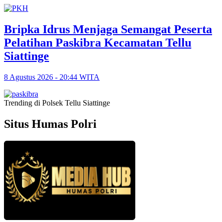
Bripka Idrus Menjaga Semangat Peserta
Pelatihan Paskibra Kecamatan Tellu
Siattinge
8 Agustus 2026 - 20:44 WITA
Trending di Polsek Tellu Siattinge
Situs Humas Polri