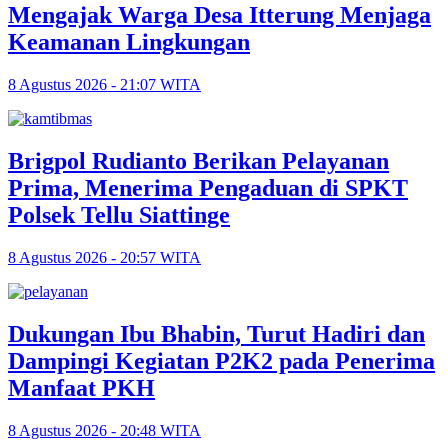
Mengajak Warga Desa Itterung Menjaga
Keamanan Lingkungan
8 Agustus 2026 - 21:07 WITA
Brigpol Rudianto Berikan Pelayanan
Prima, Menerima Pengaduan di SPKT
Polsek Tellu Siattinge
8 Agustus 2026 - 20:57 WITA
Dukungan Ibu Bhabin, Turut Hadiri dan
Dampingi Kegiatan P2K2 pada Penerima
Manfaat PKH
8 Agustus 2026 - 20:48 WITA