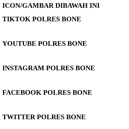
ICON/GAMBAR DIBAWAH INI
TIKTOK POLRES BONE
YOUTUBE POLRES BONE
INSTAGRAM POLRES BONE
FACEBOOK POLRES BONE
TWITTER POLRES BONE