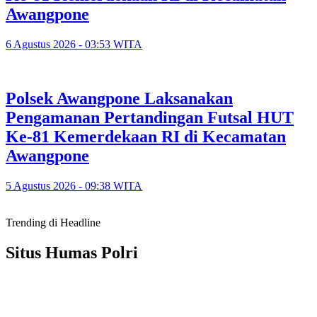
Awangpone
6 Agustus 2026 - 03:53 WITA
Polsek Awangpone Laksanakan
Pengamanan Pertandingan Futsal HUT
Ke-81 Kemerdekaan RI di Kecamatan
Awangpone
5 Agustus 2026 - 09:38 WITA
Trending di Headline
Situs Humas Polri