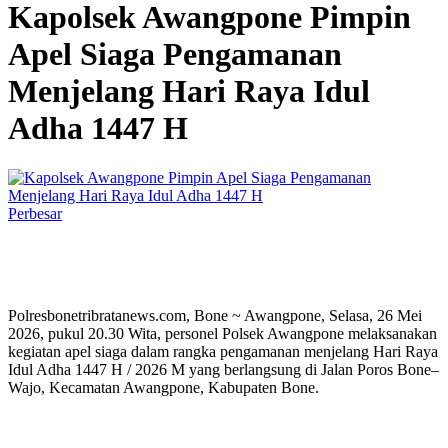
Kapolsek Awangpone Pimpin
Apel Siaga Pengamanan
Menjelang Hari Raya Idul
Adha 1447 H
Perbesar
Polresbonetribratanews.com, Bone ~ Awangpone, Selasa, 26 Mei
2026, pukul 20.30 Wita, personel Polsek Awangpone melaksanakan
kegiatan apel siaga dalam rangka pengamanan menjelang Hari Raya
Idul Adha 1447 H / 2026 M yang berlangsung di Jalan Poros Bone–
Wajo, Kecamatan Awangpone, Kabupaten Bone.