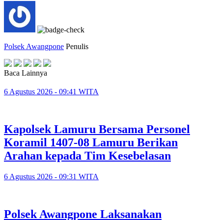
Polsek Awangpone
Penulis
Baca Lainnya
6 Agustus 2026 - 09:41 WITA
Kapolsek Lamuru Bersama Personel
Koramil 1407-08 Lamuru Berikan
Arahan kepada Tim Kesebelasan
6 Agustus 2026 - 09:31 WITA
Polsek Awangpone Laksanakan