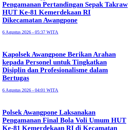
Pengamanan Pertandingan Sepak Takraw
HUT Ke-81 Kemerdekaan RI
Dikecamatan Awangpone
6 Agustus 2026 - 05:37 WITA
‎Kapolsek Awangpone Berikan Arahan
kepada Personel untuk Tingkatkan
Disiplin dan Profesionalisme dalam
Bertugas
6 Agustus 2026 - 04:01 WITA
‎Polsek Awangpone Laksanakan
Pengamanan Final Bola Voli Umum HUT
Ke-81 Kemerdekaan RI di Kecamatan