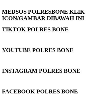
MEDSOS POLRESBONE KLIK
ICON/GAMBAR DIBAWAH INI
TIKTOK POLRES BONE
YOUTUBE POLRES BONE
INSTAGRAM POLRES BONE
FACEBOOK POLRES BONE