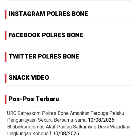
INSTAGRAM POLRES BONE
FACEBOOK POLRES BONE
TWITTER POLRES BONE
SNACK VIDEO
Pos-Pos Terbaru
URC Satreskrim Polres Bone Amankan Terduga Pelaku
Penganiayaan Secara Bersama-sama
10/08/2026
Bhabinkamtibmas Aktif Pantau Satkamling Demi Wujudkan
Lingkungan Kondusif
10/08/2026