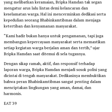
yang melibatkan keramaian, Bripka Hamdan tak segan
mengatur arus lalu lintas demi kelancaran dan
keselamatan warga. Hal ini mencerminkan dedikasi serta
kepedulian seorang Bhabinkamtibmas dalam menjaga
ketertiban dan kenyamanan masyarakat.
“Kami hadir bukan hanya untuk pengamanan, tapi juga
membangun kepercayaan masyarakat serta memastikan
setiap kegiatan warga berjalan aman dan tertib,” ujar
Bripka Hamdan saat ditemui di sela tugasnya.
Dengan sikap ramah, aktif, dan responsif terhadap
laporan warga, Bripka Hamdan menjadi sosok polisi yang
dicintai di tengah masyarakat. Dedikasinya membuktikan
bahwa peran Bhabinkamtibmas sangat penting dalam
menciptakan lingkungan yang aman, damai, dan
harmonis.
EAT 39