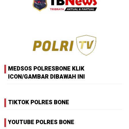
MEDSOS POLRESBONE KLIK
ICON/GAMBAR DIBAWAH INI
TIKTOK POLRES BONE
YOUTUBE POLRES BONE