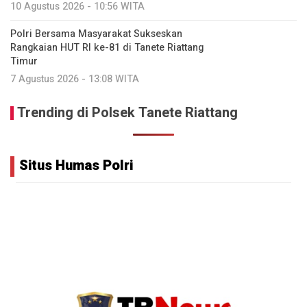
10 Agustus 2026 - 10:56 WITA
Polri Bersama Masyarakat Sukseskan
Rangkaian HUT RI ke-81 di Tanete Riattang
Timur
7 Agustus 2026 - 13:08 WITA
Trending di Polsek Tanete Riattang
Situs Humas Polri