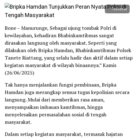
Perbesar
Bone – Manurunge, Sebagai ujung tombak Polri di
kewilayahan, kehadiran Bhabinkamtibmas sangat
dirasakan langsung oleh masyarakat. Seperti yang
dilakukan oleh Bripka Hamdan, Bhabinkamtibmas Polsek
Tanete Riattang, yang selalu hadir dan aktif dalam setiap
kegiatan masyarakat di wilayah binaannya.” Kamis
(26/06/2025)
Tak hanya menjalankan fungsi pembinaan, Bripka
Hamdan juga merangkap semua tugas kepolisian secara
langsung. Mulai dari memberikan rasa aman,
menyampaikan imbauan kamtibmas, hingga
menyelesaikan permasalahan sosial di tengah
masyarakat.
Dalam setiap kegiatan masyarakat, termasuk hajatan