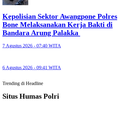
‎Kepolisian Sektor Awangpone Polres
Bone Melaksanakan Kerja Bakti di
Bandara Arung Palakka ‎
7 Agustus 2026 - 07:40 WITA
6 Agustus 2026 - 09:41 WITA
Trending di Headline
Situs Humas Polri