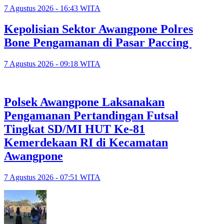
7 Agustus 2026 - 16:43 WITA
Kepolisian Sektor Awangpone Polres
Bone Pengamanan di Pasar Paccing ‎
7 Agustus 2026 - 09:18 WITA
Polsek Awangpone Laksanakan
Pengamanan Pertandingan Futsal
Tingkat SD/MI HUT Ke-81
Kemerdekaan RI di Kecamatan
Awangpone
7 Agustus 2026 - 07:51 WITA