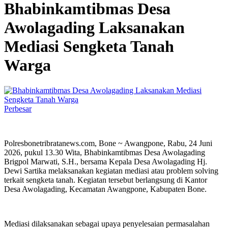
Bhabinkamtibmas Desa
Awolagading Laksanakan
Mediasi Sengketa Tanah
Warga
Perbesar
Polresbonetribratanews.com, Bone ~ Awangpone, Rabu, 24 Juni
2026, pukul 13.30 Wita, Bhabinkamtibmas Desa Awolagading
Brigpol Marwati, S.H., bersama Kepala Desa Awolagading Hj.
Dewi Sartika melaksanakan kegiatan mediasi atau problem solving
terkait sengketa tanah. Kegiatan tersebut berlangsung di Kantor
Desa Awolagading, Kecamatan Awangpone, Kabupaten Bone.
Mediasi dilaksanakan sebagai upaya penyelesaian permasalahan