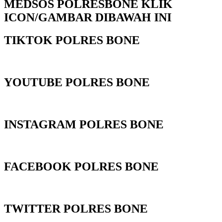
MEDSOS POLRESBONE KLIK
ICON/GAMBAR DIBAWAH INI
TIKTOK POLRES BONE
YOUTUBE POLRES BONE
INSTAGRAM POLRES BONE
FACEBOOK POLRES BONE
TWITTER POLRES BONE