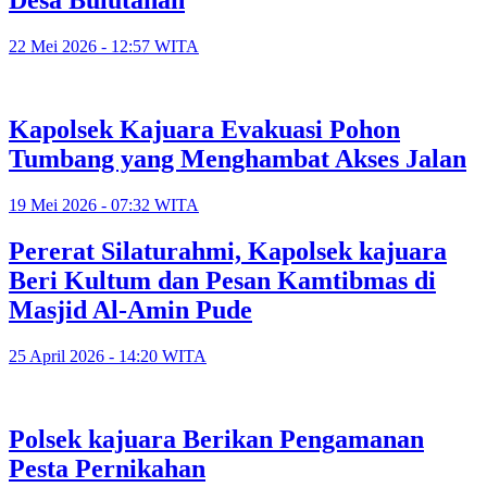
Desa Bulutanah
22 Mei 2026 - 12:57 WITA
Kapolsek Kajuara Evakuasi Pohon
Tumbang yang Menghambat Akses Jalan
19 Mei 2026 - 07:32 WITA
Pererat Silaturahmi, Kapolsek kajuara
Beri Kultum dan Pesan Kamtibmas di
Masjid Al-Amin Pude
25 April 2026 - 14:20 WITA
Polsek kajuara Berikan Pengamanan
Pesta Pernikahan