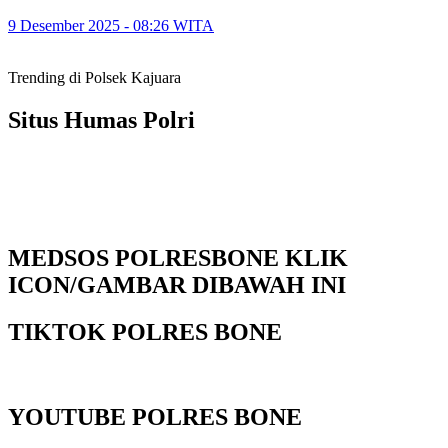
9 Desember 2025 - 08:26 WITA
Trending di Polsek Kajuara
Situs Humas Polri
MEDSOS POLRESBONE KLIK
ICON/GAMBAR DIBAWAH INI
TIKTOK POLRES BONE
YOUTUBE POLRES BONE