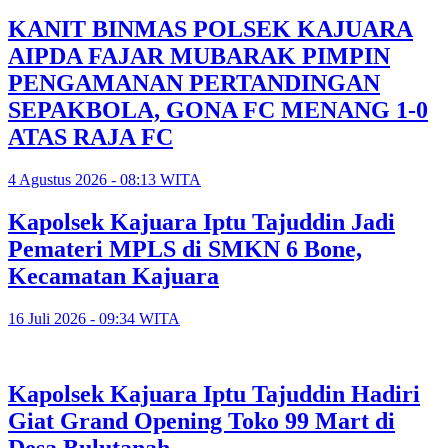
KANIT BINMAS POLSEK KAJUARA
AIPDA FAJAR MUBARAK PIMPIN
PENGAMANAN PERTANDINGAN
SEPAKBOLA, GONA FC MENANG 1-0
ATAS RAJA FC
4 Agustus 2026 - 08:13 WITA
Kapolsek Kajuara Iptu Tajuddin Jadi
Pemateri MPLS di SMKN 6 Bone,
Kecamatan Kajuara
16 Juli 2026 - 09:34 WITA
Kapolsek Kajuara Iptu Tajuddin Hadiri
Giat Grand Opening Toko 99 Mart di