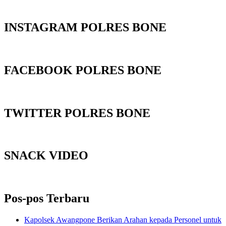
INSTAGRAM POLRES BONE
FACEBOOK POLRES BONE
TWITTER POLRES BONE
SNACK VIDEO
Pos-pos Terbaru
‎Kapolsek Awangpone Berikan Arahan kepada Personel untuk