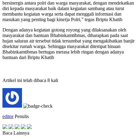
bersinergis antara polri dan warga masyarakat, dengan mendekatkan
diri kepada masyarakat baik dalam kegiatan sambang atau turut
membantu kegiatan warga serta dapat menggali informasi dan
masukan yang penting bagi kinerja Polri,” tegas Briptu Khatib
Dengan adanya kegiatan gotong royong yang dilaksanakan oleh
masyarakat dan bantuan Bhabinkamtibmas, diharapkan pada saat
hujan saluran air tersebut tidak tersumbat yang mengakibatkan banjir
disekitar rumah warga. Sehingga masyarakat ditempat binaan
Bhabinkamtibmas bertugas merasa lebih ringan dengan adanya
bantuan dari Briptu Khatib
Artikel ini telah dibaca 8 kali
editor
Penulis
Baca Lainnya