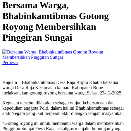
Bersama Warga,
Bhabinkamtibmas Gotong
Royong Membersihkan
Pinggiran Sungai
Perbesar
Kajuara – Bhabinkamtibmas Desa Raja Briptu Khatib bersama
warga Desa Raja Kecamatan kajuara Kabupaten Bone
melaksanakan gotong royong bersama warga.Selasa 23-12-2025
Kegiatan tersebut dilakukan sebagai wujud kebersamaan dan
kepedulian anggota Polri, dalam hal ini Bhabinkamtibmas sebagai
abdi Negara yang ikut berperan aktif ditengah-tengah masyarakat.
“Gotong royong ini untuk membantu warga dalam membersihkan
Pinggiran Sungai Desa Raja, sekaligus menjalin hubungan yang