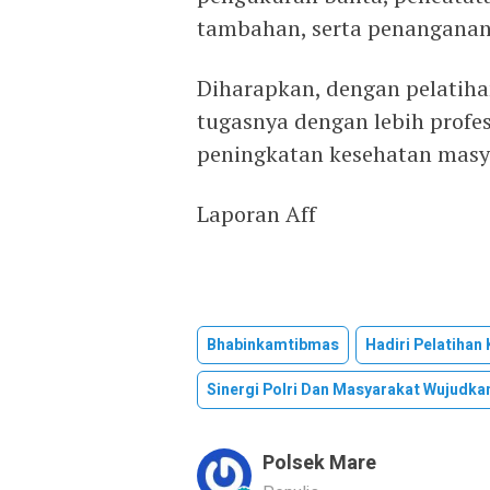
tambahan, serta penanganan 
Diharapkan, dengan pelatiha
tugasnya dengan lebih profe
peningkatan kesehatan masy
Laporan Aff
Bhabinkamtibmas
Hadiri Pelatihan
Sinergi Polri Dan Masyarakat Wujudka
Polsek Mare