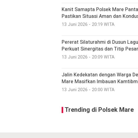
Kanit Samapta Polsek Mare Pant
Pastikan Situasi Aman dan Kondus
13 Juni 2026 - 20:19 WITA
Pererat Silaturahmi di Dusun Lag
Perkuat Sinergitas dan Titip Pes
13 Juni 2026 - 20:09 WITA
Jalin Kedekatan dengan Warga De
Mare Masifkan Imbauan Kamtibma
13 Juni 2026 - 20:00 WITA
Trending di Polsek Mare