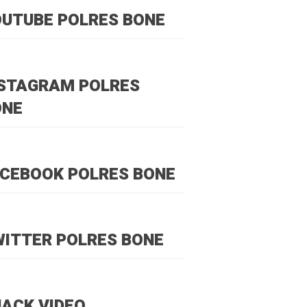
UTUBE POLRES BONE
NSTAGRAM POLRES
ONE
CEBOOK POLRES BONE
ITTER POLRES BONE
ACK VIDEO