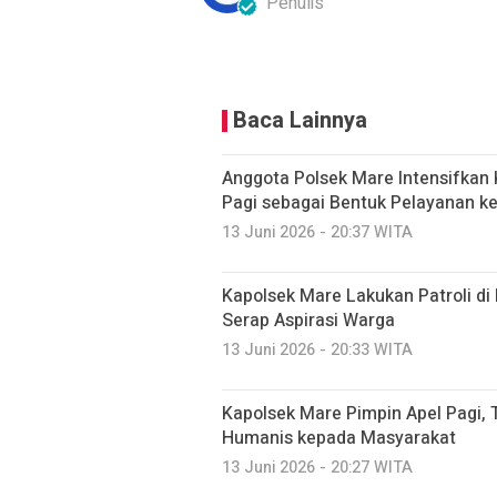
Penulis
Baca Lainnya
Anggota Polsek Mare Intensifkan 
Pagi sebagai Bentuk Pelayanan k
13 Juni 2026 - 20:37 WITA
Kapolsek Mare Lakukan Patroli d
Serap Aspirasi Warga
13 Juni 2026 - 20:33 WITA
Kapolsek Mare Pimpin Apel Pagi, 
Humanis kepada Masyarakat
13 Juni 2026 - 20:27 WITA