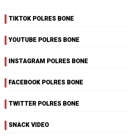
TIKTOK POLRES BONE
YOUTUBE POLRES BONE
INSTAGRAM POLRES BONE
FACEBOOK POLRES BONE
TWITTER POLRES BONE
SNACK VIDEO