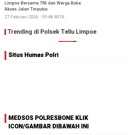
Limpoe Bersama TNI dan Warga Buka
Akses Jalan Terputus
27 Februari 2026 - 09:48 WITA
Trending di Polsek Tellu Limpoe
Situs Humas Polri
MEDSOS POLRESBONE KLIK
ICON/GAMBAR DIBAWAH INI