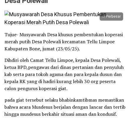
Desa Polewali
Perbesar
Tujue- Musyawarah Desa khusus pembentukan koperasi
merah putih Desa Polewali kecamatan Tellu Limpoe
Kabupaten Bone, jumat (23/05/25).
Dihdiri oleh Camat Tellu Limpoe, kepala Desa Polewali,
ketua BPD,pengawas dari dinas pertanian dan penyuluh
kab serta para tokoh agama dan para kepala dusun dan
kepala RK yang di hadiri kurang lebih 30 org peserta
calon pengurus koperasi giat.
pada giat tersebut selaku bhabinkamtibmas memastikan
bahwa acara Musdesus berjalan dengan lancar dan tertib
hingga musdesus berkahir situasi aman dan kondusif.