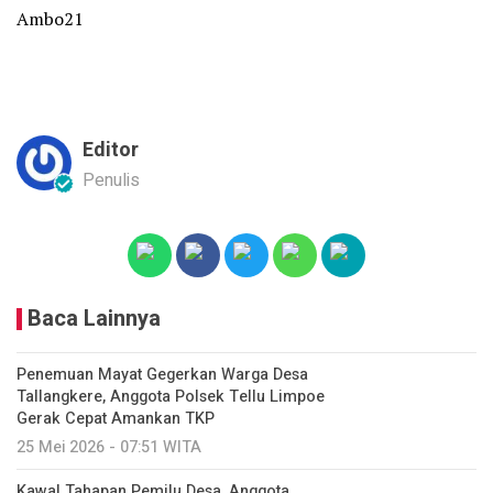
Ambo21
Editor
Penulis
Baca Lainnya
Penemuan Mayat Gegerkan Warga Desa
Tallangkere, Anggota Polsek Tellu Limpoe
Gerak Cepat Amankan TKP
25 Mei 2026 - 07:51 WITA
Kawal Tahapan Pemilu Desa, Anggota