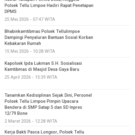
Polsek Tellu Limpoe Hadiri Rapat Penetapan
DPMS
25 Mei 2026 - 07:47 WITA
Bhabinkamtibmas Polsek Tellulimpoe
Dampingi Penyaluran Bantuan Sosial Korban
Kebakaran Rumah
15 Mei 2026 - 10:28 WITA
Kapolsek Ipda Lukman S.H. Sosialisasi
Kamtibmas di Masjid Desa Gaya Baru
25 April 2026 - 15:39 WITA
Tanamkan Kedisiplinan Sejak Dini, Personel
Polsek Tellu Limpoe Pimpin Upacara
Bendera di SMP Satap 5 dan SD Inpres
12/79 Bone
2 Maret 2026 - 12:28 WITA
Kerja Bakti Pasca Longsor, Polsek Tellu