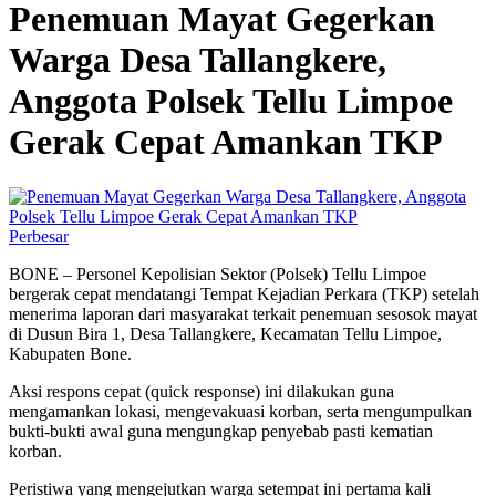
Penemuan Mayat Gegerkan
Warga Desa Tallangkere,
Anggota Polsek Tellu Limpoe
Gerak Cepat Amankan TKP
Perbesar
BONE – Personel Kepolisian Sektor (Polsek) Tellu Limpoe
bergerak cepat mendatangi Tempat Kejadian Perkara (TKP) setelah
menerima laporan dari masyarakat terkait penemuan sesosok mayat
di Dusun Bira 1, Desa Tallangkere, Kecamatan Tellu Limpoe,
Kabupaten Bone.
Aksi respons cepat (quick response) ini dilakukan guna
mengamankan lokasi, mengevakuasi korban, serta mengumpulkan
bukti-bukti awal guna mengungkap penyebab pasti kematian
korban.
Peristiwa yang mengejutkan warga setempat ini pertama kali