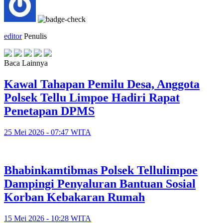
editor
Penulis
Baca Lainnya
Kawal Tahapan Pemilu Desa, Anggota
Polsek Tellu Limpoe Hadiri Rapat
Penetapan DPMS
25 Mei 2026 - 07:47 WITA
Bhabinkamtibmas Polsek Tellulimpoe
Dampingi Penyaluran Bantuan Sosial
Korban Kebakaran Rumah
15 Mei 2026 - 10:28 WITA