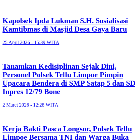
Kapolsek Ipda Lukman S.H. Sosialisasi
Kamtibmas di Masjid Desa Gaya Baru
25 April 2026 - 15:39 WITA
Tanamkan Kedisiplinan Sejak Dini,
Personel Polsek Tellu Limpoe Pimpin
Upacara Bendera di SMP Satap 5 dan SD
Inpres 12/79 Bone
2 Maret 2026 - 12:28 WITA
Kerja Bakti Pasca Longsor, Polsek Tellu
Limpoe Bersama TNI dan Warga Buka