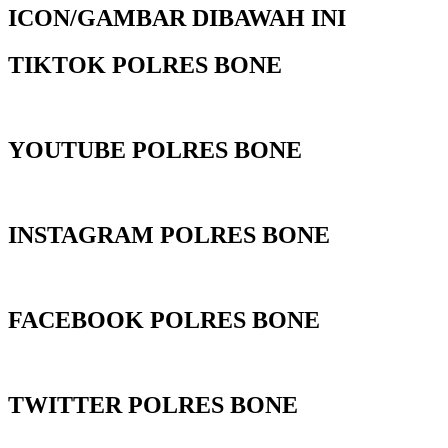
ICON/GAMBAR DIBAWAH INI
TIKTOK POLRES BONE
YOUTUBE POLRES BONE
INSTAGRAM POLRES BONE
FACEBOOK POLRES BONE
TWITTER POLRES BONE