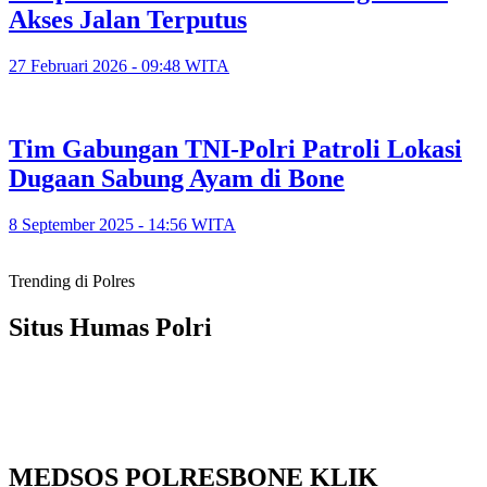
Akses Jalan Terputus
27 Februari 2026 - 09:48 WITA
Tim Gabungan TNI-Polri Patroli Lokasi
Dugaan Sabung Ayam di Bone
8 September 2025 - 14:56 WITA
Trending di Polres
Situs Humas Polri
MEDSOS POLRESBONE KLIK