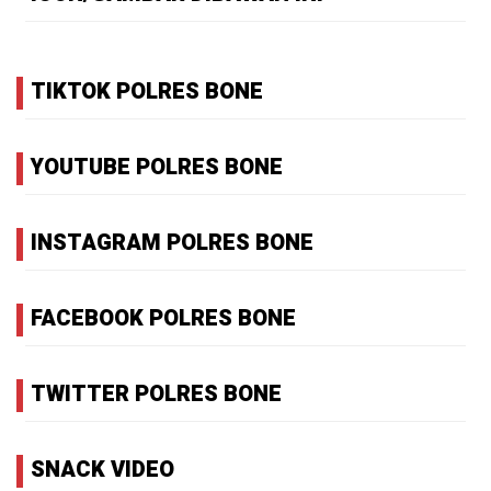
TIKTOK POLRES BONE
YOUTUBE POLRES BONE
INSTAGRAM POLRES BONE
FACEBOOK POLRES BONE
TWITTER POLRES BONE
SNACK VIDEO