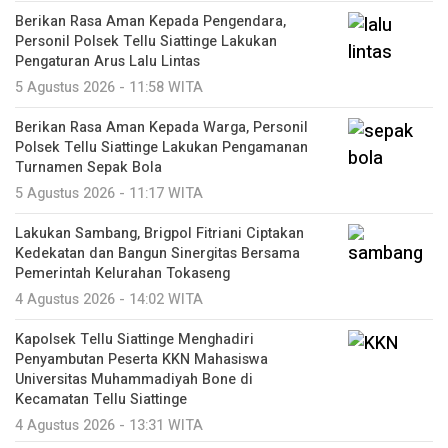
Berikan Rasa Aman Kepada Pengendara,
Personil Polsek Tellu Siattinge Lakukan
Pengaturan Arus Lalu Lintas
5 Agustus 2026 - 11:58 WITA
Berikan Rasa Aman Kepada Warga, Personil
Polsek Tellu Siattinge Lakukan Pengamanan
Turnamen Sepak Bola
5 Agustus 2026 - 11:17 WITA
Lakukan Sambang, Brigpol Fitriani Ciptakan
Kedekatan dan Bangun Sinergitas Bersama
Pemerintah Kelurahan Tokaseng
4 Agustus 2026 - 14:02 WITA
Kapolsek Tellu Siattinge Menghadiri
Penyambutan Peserta KKN Mahasiswa
Universitas Muhammadiyah Bone di
Kecamatan Tellu Siattinge
4 Agustus 2026 - 13:31 WITA