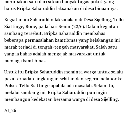
merupakan satu dari sekian banyak tugas pokok yang
harus Bripka Saharuddin laksanakan di desa binaannya.
Kegiatan ini Saharuddin laksanakan di Desa Sijelling, Tellu
Siattinge, Bone, pada hari Senin (22/6). Dalam kegiatan
sambang tersebut, Bripka Saharuddin membahas
beberapa permasalahan kamtibmas yang belakangan ini
marak terjadi di tengah-tengah masyarakat. Salah satu
yang ia bahas adalah mengajak masyarakat untuk
menjaga kamtibmas.
Untuk itu Bripka Saharuddin meminta warga untuk selalu
peka terhadap lingkungan sekitar, dan segera melapor ke
Polsek Tellu Siattinge apabila ada masalah. Selain itu,
melalui sambang ini, Bripka Saharuddin pun ingin
membangun kedekatan bersama warga di desa Sijelling.
AI_26