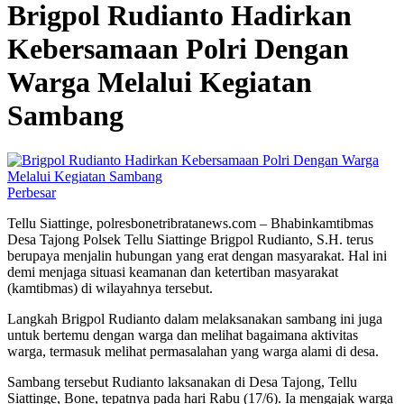
Brigpol Rudianto Hadirkan
Kebersamaan Polri Dengan
Warga Melalui Kegiatan
Sambang
Perbesar
Tellu Siattinge, polresbonetribratanews.com – Bhabinkamtibmas
Desa Tajong Polsek Tellu Siattinge Brigpol Rudianto, S.H. terus
berupaya menjalin hubungan yang erat dengan masyarakat. Hal ini
demi menjaga situasi keamanan dan ketertiban masyarakat
(kamtibmas) di wilayahnya tersebut.
Langkah Brigpol Rudianto dalam melaksanakan sambang ini juga
untuk bertemu dengan warga dan melihat bagaimana aktivitas
warga, termasuk melihat permasalahan yang warga alami di desa.
Sambang tersebut Rudianto laksanakan di Desa Tajong, Tellu
Siattinge, Bone, tepatnya pada hari Rabu (17/6). Ia mengajak warga