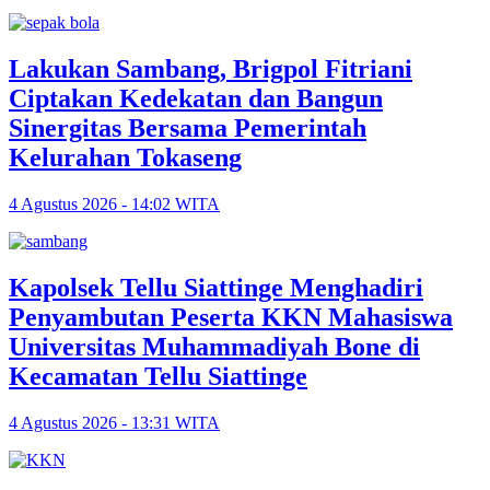
Lakukan Sambang, Brigpol Fitriani
Ciptakan Kedekatan dan Bangun
Sinergitas Bersama Pemerintah
Kelurahan Tokaseng
4 Agustus 2026 - 14:02 WITA
Kapolsek Tellu Siattinge Menghadiri
Penyambutan Peserta KKN Mahasiswa
Universitas Muhammadiyah Bone di
Kecamatan Tellu Siattinge
4 Agustus 2026 - 13:31 WITA