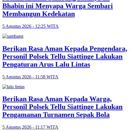
Bhabin ini Menyapa Warga Sembari
Membangun Kedekatan
5 Agustus 2026 - 12:25 WITA
Berikan Rasa Aman Kepada Pengendara,
Personil Polsek Tellu Siattinge Lakukan
Pengaturan Arus Lalu Lintas
5 Agustus 2026 - 11:58 WITA
Berikan Rasa Aman Kepada Warga,
Personil Polsek Tellu Siattinge Lakukan
Pengamanan Turnamen Sepak Bola
5 Agustus 2026 - 11:17 WITA