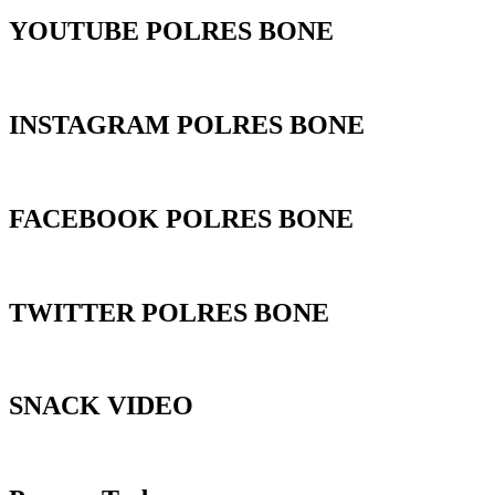
YOUTUBE POLRES BONE
INSTAGRAM POLRES BONE
FACEBOOK POLRES BONE
TWITTER POLRES BONE
SNACK VIDEO