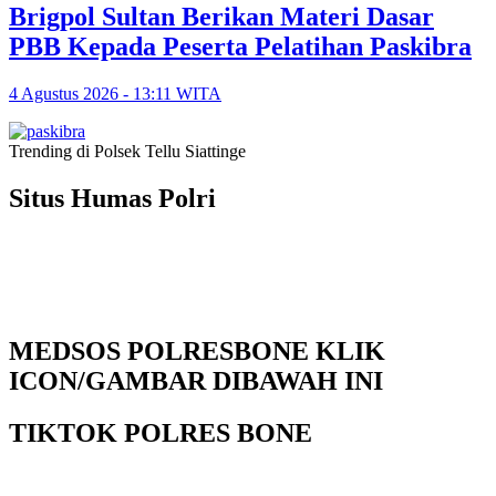
Brigpol Sultan Berikan Materi Dasar
PBB Kepada Peserta Pelatihan Paskibra
4 Agustus 2026 - 13:11 WITA
Trending di Polsek Tellu Siattinge
Situs Humas Polri
MEDSOS POLRESBONE KLIK
ICON/GAMBAR DIBAWAH INI
TIKTOK POLRES BONE