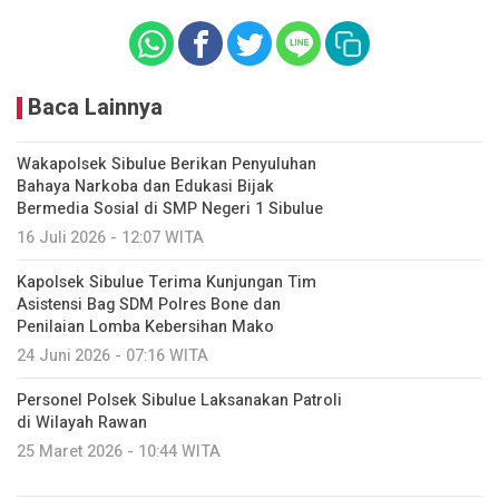
Baca Lainnya
Wakapolsek Sibulue Berikan Penyuluhan
Bahaya Narkoba dan Edukasi Bijak
Bermedia Sosial di SMP Negeri 1 Sibulue
16 Juli 2026 - 12:07 WITA
Kapolsek Sibulue Terima Kunjungan Tim
Asistensi Bag SDM Polres Bone dan
Penilaian Lomba Kebersihan Mako
24 Juni 2026 - 07:16 WITA
Personel Polsek Sibulue Laksanakan Patroli
di Wilayah Rawan
25 Maret 2026 - 10:44 WITA