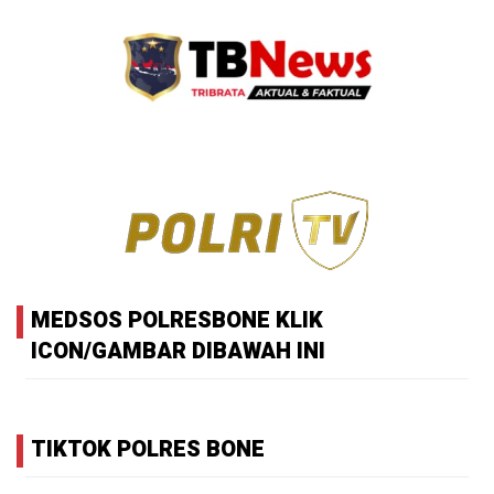
MEDSOS POLRESBONE KLIK
ICON/GAMBAR DIBAWAH INI
TIKTOK POLRES BONE