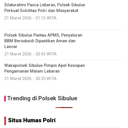
Silaturahmi Pasca Lebaran, Polsek Sibulue
Perkuat Soliditas Polri dan Masyarakat
21 Maret 2026 - 21:15 WITA
Polsek Sibulue Pantau APMS, Penyaluran
BBM Bersubsidi Dipastikan Aman dan
Lancar
21 Maret 2026 - 20:43 WITA
Wakapolsek Sibulue Pimpin Apel Kesiapan
Pengamanan Malam Lebaran
21 Maret 2026 - 20:33 WITA
Trending di Polsek Sibulue
Situs Humas Polri