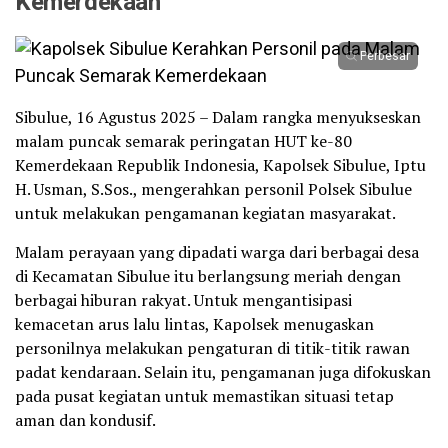
Kemerdekaan
Perbesar
Sibulue, 16 Agustus 2025 – Dalam rangka menyukseskan
malam puncak semarak peringatan HUT ke-80
Kemerdekaan Republik Indonesia, Kapolsek Sibulue, Iptu
H. Usman, S.Sos., mengerahkan personil Polsek Sibulue
untuk melakukan pengamanan kegiatan masyarakat.
Malam perayaan yang dipadati warga dari berbagai desa
di Kecamatan Sibulue itu berlangsung meriah dengan
berbagai hiburan rakyat. Untuk mengantisipasi
kemacetan arus lalu lintas, Kapolsek menugaskan
personilnya melakukan pengaturan di titik-titik rawan
padat kendaraan. Selain itu, pengamanan juga difokuskan
pada pusat kegiatan untuk memastikan situasi tetap
aman dan kondusif.