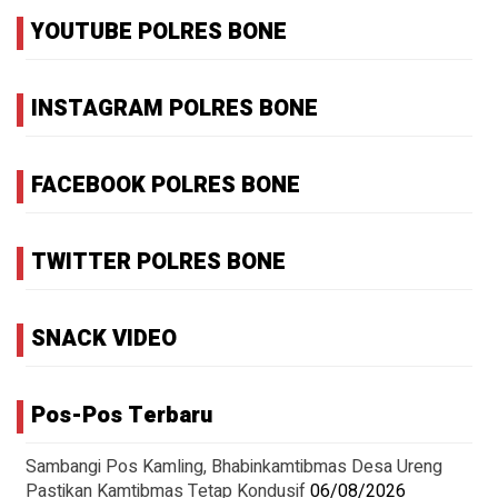
YOUTUBE POLRES BONE
INSTAGRAM POLRES BONE
FACEBOOK POLRES BONE
TWITTER POLRES BONE
SNACK VIDEO
Pos-Pos Terbaru
Sambangi Pos Kamling, Bhabinkamtibmas Desa Ureng
Pastikan Kamtibmas Tetap Kondusif
06/08/2026